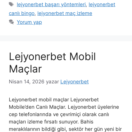
Etiketler
lejyonerbet başarı yöntemleri
,
lejyonerbet
canlı bingo
,
lejyonerbet maç izleme
Yorum yap
Lejyonerbet Mobil
Maçlar
Nisan 14, 2026
yazar
Lejyonerbet
Lejyonerbet mobil maçlar Lejyonerbet
Mobile’den Canlı Maçlar. Lejyonerbet üyelerine
cep telefonlarında ve çevrimiçi olarak canlı
maçları izleme fırsatı sunuyor. Bahis
meraklılarının bildiği gibi, sektör her gün yeni bir