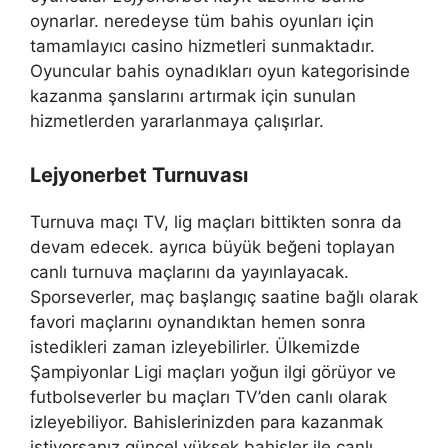
oynarlar. neredeyse tüm bahis oyunları için
tamamlayıcı casino hizmetleri sunmaktadır.
Oyuncular bahis oynadıkları oyun kategorisinde
kazanma şanslarını artırmak için sunulan
hizmetlerden yararlanmaya çalışırlar.
Lejyonerbet Turnuvası
Turnuva maçı TV, lig maçları bittikten sonra da
devam edecek. ayrıca büyük beğeni toplayan
canlı turnuva maçlarını da yayınlayacak.
Sporseverler, maç başlangıç saatine bağlı olarak
favori maçlarını oynandıktan hemen sonra
istedikleri zaman izleyebilirler. Ülkemizde
Şampiyonlar Ligi maçları yoğun ilgi görüyor ve
futbolseverler bu maçları TV’den canlı olarak
izleyebiliyor. Bahislerinizden para kazanmak
istiyorsanız güncel yüksek bahisler ile canlı