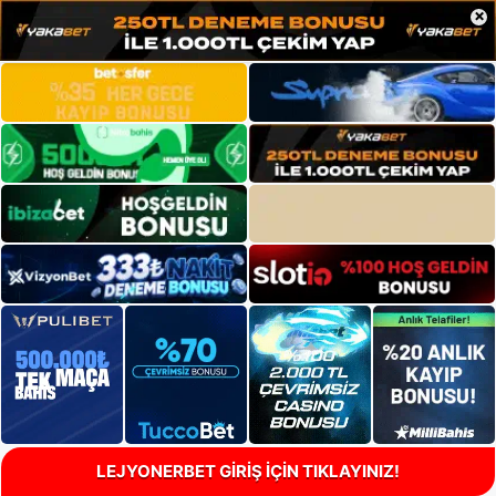
×
LEJYONERBET GİRİŞ İÇİN TIKLAYINIZ!