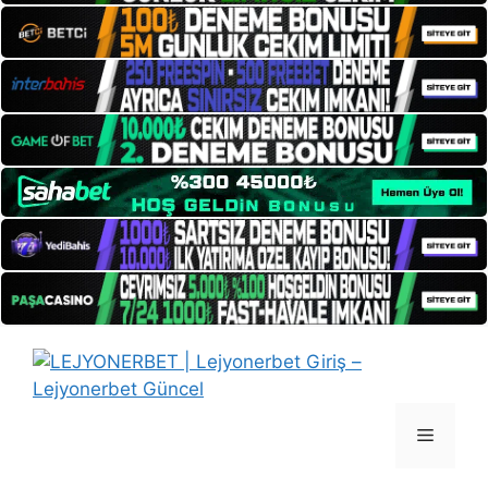
İçeriğe
atla
Menü