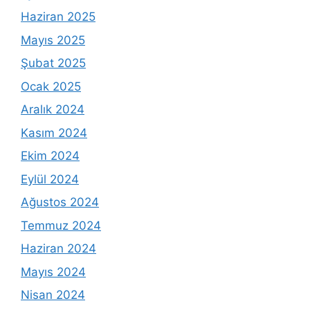
Haziran 2025
Mayıs 2025
Şubat 2025
Ocak 2025
Aralık 2024
Kasım 2024
Ekim 2024
Eylül 2024
Ağustos 2024
Temmuz 2024
Haziran 2024
Mayıs 2024
Nisan 2024