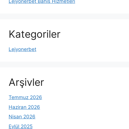
Lejyonerbet Bahis Hizmetleri
Kategoriler
Lejyonerbet
Arşivler
Temmuz 2026
Haziran 2026
Nisan 2026
Eylül 2025