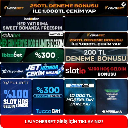
×
LEJYONERBET GİRİŞ İÇİN TIKLAYINIZ!