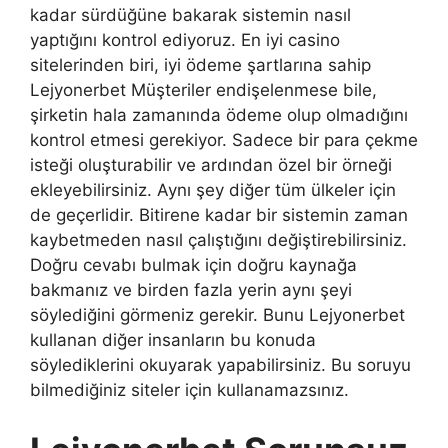
kadar sürdüğüne bakarak sistemin nasıl
yaptığını kontrol ediyoruz. En iyi casino
sitelerinden biri, iyi ödeme şartlarına sahip
Lejyonerbet Müşteriler endişelenmese bile,
şirketin hala zamanında ödeme olup olmadığını
kontrol etmesi gerekiyor. Sadece bir para çekme
isteği oluşturabilir ve ardından özel bir örneği
ekleyebilirsiniz. Aynı şey diğer tüm ülkeler için
de geçerlidir. Bitirene kadar bir sistemin zaman
kaybetmeden nasıl çalıştığını değiştirebilirsiniz.
Doğru cevabı bulmak için doğru kaynağa
bakmanız ve birden fazla yerin aynı şeyi
söylediğini görmeniz gerekir. Bunu Lejyonerbet
kullanan diğer insanların bu konuda
söylediklerini okuyarak yapabilirsiniz. Bu soruyu
bilmediğiniz siteler için kullanamazsınız.