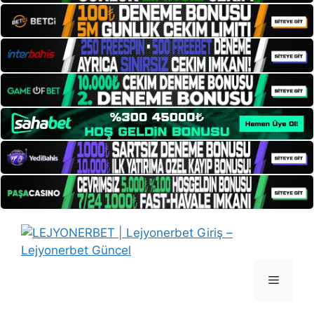
İçeriğe
atla
Menü