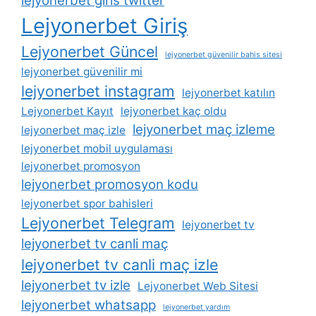
lejyonerbet giris twitter
Lejyonerbet Giriş
Lejyonerbet Güncel
lejyonerbet güvenilir bahis sitesi
lejyonerbet güvenilir mi
lejyonerbet instagram
lejyonerbet katılın
Lejyonerbet Kayıt
lejyonerbet kaç oldu
lejyonerbet maç izleme
lejyonerbet maç izle
lejyonerbet mobil uygulaması
lejyonerbet promosyon
lejyonerbet promosyon kodu
lejyonerbet spor bahisleri
Lejyonerbet Telegram
lejyonerbet tv
lejyonerbet tv canli maç
lejyonerbet tv canli maç izle
lejyonerbet tv izle
Lejyonerbet Web Sitesi
lejyonerbet whatsapp
lejyonerbet yardım