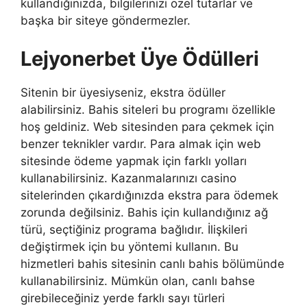
kullandığınızda, bilgilerinizi özel tutarlar ve
başka bir siteye göndermezler.
Lejyonerbet Üye Ödülleri
Sitenin bir üyesiyseniz, ekstra ödüller
alabilirsiniz. Bahis siteleri bu programı özellikle
hoş geldiniz. Web sitesinden para çekmek için
benzer teknikler vardır. Para almak için web
sitesinde ödeme yapmak için farklı yolları
kullanabilirsiniz. Kazanmalarınızı casino
sitelerinden çıkardığınızda ekstra para ödemek
zorunda değilsiniz. Bahis için kullandığınız ağ
türü, seçtiğiniz programa bağlıdır. İlişkileri
değiştirmek için bu yöntemi kullanın. Bu
hizmetleri bahis sitesinin canlı bahis bölümünde
kullanabilirsiniz. Mümkün olan, canlı bahse
girebileceğiniz yerde farklı sayı türleri