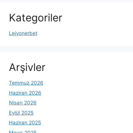
Kategoriler
Lejyonerbet
Arşivler
Temmuz 2026
Haziran 2026
Nisan 2026
Eylül 2025
Haziran 2025
Mayıs 2025