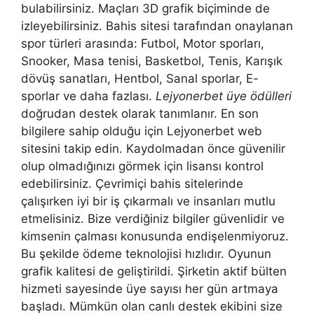
bulabilirsiniz. Maçları 3D grafik biçiminde de
izleyebilirsiniz. Bahis sitesi tarafından onaylanan
spor türleri arasında: Futbol, Motor sporları,
Snooker, Masa tenisi, Basketbol, Tenis, Karışık
dövüş sanatları, Hentbol, Sanal sporlar, E-
sporlar ve daha fazlası.
Lejyonerbet üye ödülleri
doğrudan destek olarak tanımlanır. En son
bilgilere sahip olduğu için Lejyonerbet web
sitesini takip edin. Kaydolmadan önce güvenilir
olup olmadığınızı görmek için lisansı kontrol
edebilirsiniz. Çevrimiçi bahis sitelerinde
çalışırken iyi bir iş çıkarmalı ve insanları mutlu
etmelisiniz. Bize verdiğiniz bilgiler güvenlidir ve
kimsenin çalması konusunda endişelenmiyoruz.
Bu şekilde ödeme teknolojisi hızlıdır. Oyunun
grafik kalitesi de geliştirildi. Şirketin aktif bülten
hizmeti sayesinde üye sayısı her gün artmaya
başladı. Mümkün olan canlı destek ekibini size