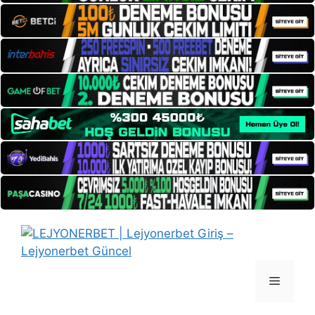
İçeriğe
atla
Menü