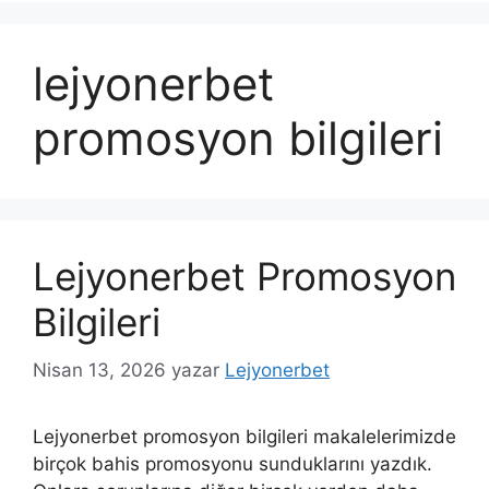
lejyonerbet
promosyon bilgileri
Lejyonerbet Promosyon
Bilgileri
Nisan 13, 2026
yazar
Lejyonerbet
Lejyonerbet promosyon bilgileri makalelerimizde
birçok bahis promosyonu sunduklarını yazdık.