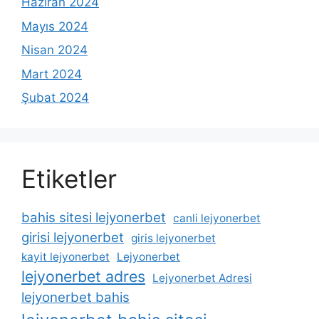
Haziran 2024
Mayıs 2024
Nisan 2024
Mart 2024
Şubat 2024
Etiketler
bahis sitesi lejyonerbet
canli lejyonerbet
girisi lejyonerbet
giris lejyonerbet
kayit lejyonerbet
Lejyonerbet
lejyonerbet adres
Lejyonerbet Adresi
lejyonerbet bahis