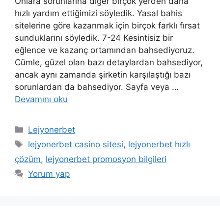
Onlara sorunlarına diğer birçok yerden daha
hızlı yardım ettiğimizi söyledik. Yasal bahis
sitelerine göre kazanmak için birçok farklı fırsat
sunduklarını söyledik. 7-24 Kesintisiz bir
eğlence ve kazanç ortamından bahsediyoruz.
Cümle, güzel olan bazı detaylardan bahsediyor,
ancak aynı zamanda şirketin karşılaştığı bazı
sorunlardan da bahsediyor. Sayfa veya …
Devamını oku
Kategoriler
Lejyonerbet
Etiketler
lejyonerbet casino sitesi
,
lejyonerbet hızlı
çözüm
,
lejyonerbet promosyon bilgileri
Yorum yap