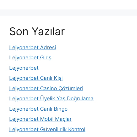
Son Yazılar
Lejyonerbet Adresi
Lejyonerbet Giriş
Lejyonerbet
Lejyonerbet Canlı Kişi
Lejyonerbet Casino Çözümleri
Lejyonerbet Üyelik Yaş Doğrulama
Lejyonerbet Canlı Bingo
Lejyonerbet Mobil Maçlar
Lejyonerbet Güvenilirlik Kontrol