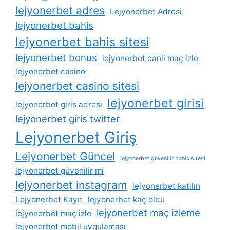
lejyonerbet adres
Lejyonerbet Adresi
lejyonerbet bahis
lejyonerbet bahis sitesi
lejyonerbet bonus
lejyonerbet canli maç izle
lejyonerbet casino
lejyonerbet casino sitesi
lejyonerbet girisi
lejyonerbet giris adresi
lejyonerbet giris twitter
Lejyonerbet Giriş
Lejyonerbet Güncel
lejyonerbet güvenilir bahis sitesi
lejyonerbet güvenilir mi
lejyonerbet instagram
lejyonerbet katılın
Lejyonerbet Kayıt
lejyonerbet kaç oldu
lejyonerbet maç izleme
lejyonerbet maç izle
lejyonerbet mobil uygulaması