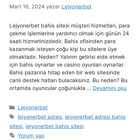
Mart 16, 2024
yazar
Lejyonerbet
Lejyonerbet bahis sitesi müşteri hizmetleri, para
çekme işlemlerine yardımcı olmak için günün 24
saati hizmetinizdedir. Bahis ofisinden para
kazanmak isteyen çoğu kişi bu sitelere üye
olmaktadır. Neden? Yatırım getirisi elde etmek
için bahis oynarlar ve casino oyunları oynarlar.
Bahis pazarına hitap eden bir web sitesinde
canlı destek hatları bulacaksınız. Bu neden? Bu
ortamda oyuncular çoğunlukla …
Devamını oku
Kategoriler
Lejyonerbet
Etiketler
lejyonerbet adres
,
lejyonerbet adresi bahis
sitesi
,
lejyonerbet bahis sitesi
Yorum yap