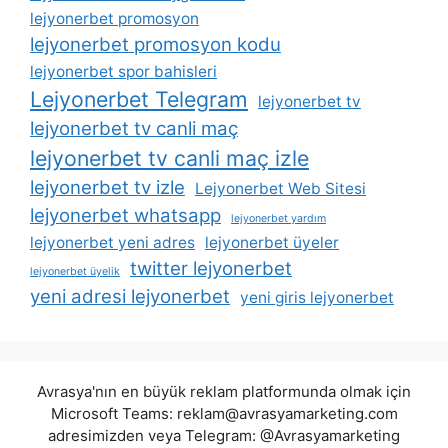
lejyonerbet promosyon
lejyonerbet promosyon kodu
lejyonerbet spor bahisleri
Lejyonerbet Telegram
lejyonerbet tv
lejyonerbet tv canli maç
lejyonerbet tv canli maç izle
lejyonerbet tv izle
Lejyonerbet Web Sitesi
lejyonerbet whatsapp
lejyonerbet yardım
lejyonerbet yeni adres
lejyonerbet üyeler
twitter lejyonerbet
lejyonerbet üyelik
yeni adresi lejyonerbet
yeni giris lejyonerbet
Avrasya'nın en büyük reklam platformunda olmak için
Microsoft Teams:
reklam@avrasyamarketing.com
adresimizden veya Telegram: @Avrasyamarketing