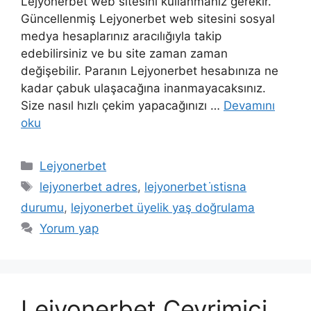
Lejyonerbet web sitesini kullanmanız gerekir.
Güncellenmiş Lejyonerbet web sitesini sosyal
medya hesaplarınız aracılığıyla takip
edebilirsiniz ve bu site zaman zaman
değişebilir. Paranın Lejyonerbet hesabınıza ne
kadar çabuk ulaşacağına inanmayacaksınız.
Size nasıl hızlı çekim yapacağınızı …
Devamını
oku
Kategoriler
Lejyonerbet
Etiketler
lejyonerbet adres
,
lejyonerbet i̇stisna
durumu
,
lejyonerbet üyelik yaş doğrulama
Yorum yap
Lejyonerbet Çevrimiçi