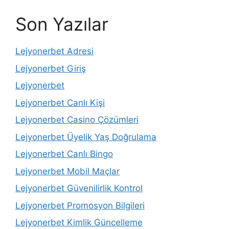
Son Yazılar
Lejyonerbet Adresi
Lejyonerbet Giriş
Lejyonerbet
Lejyonerbet Canlı Kişi
Lejyonerbet Casino Çözümleri
Lejyonerbet Üyelik Yaş Doğrulama
Lejyonerbet Canlı Bingo
Lejyonerbet Mobil Maçlar
Lejyonerbet Güvenilirlik Kontrol
Lejyonerbet Promosyon Bilgileri
Lejyonerbet Kimlik Güncelleme