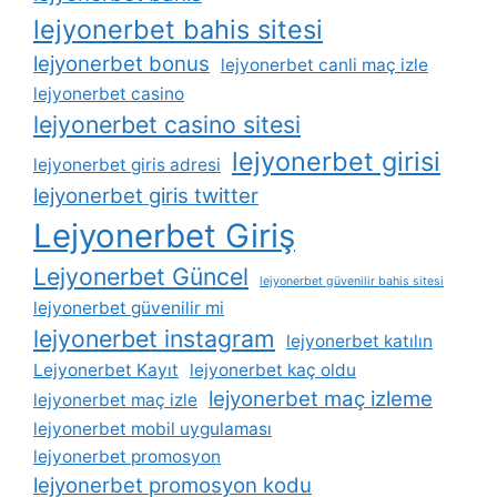
lejyonerbet bahis sitesi
lejyonerbet bonus
lejyonerbet canli maç izle
lejyonerbet casino
lejyonerbet casino sitesi
lejyonerbet girisi
lejyonerbet giris adresi
lejyonerbet giris twitter
Lejyonerbet Giriş
Lejyonerbet Güncel
lejyonerbet güvenilir bahis sitesi
lejyonerbet güvenilir mi
lejyonerbet instagram
lejyonerbet katılın
Lejyonerbet Kayıt
lejyonerbet kaç oldu
lejyonerbet maç izleme
lejyonerbet maç izle
lejyonerbet mobil uygulaması
lejyonerbet promosyon
lejyonerbet promosyon kodu