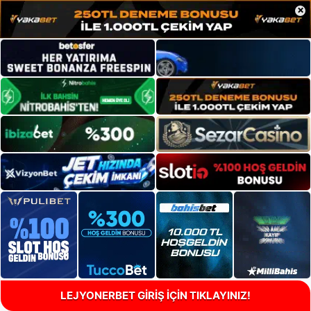
×
LEJYONERBET GİRİŞ İÇİN TIKLAYINIZ!