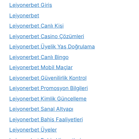
Lejyonerbet Giriş
Lejyonerbet
Lejyonerbet Canlı Kişi
Lejyonerbet Casino Çözümleri
Lejyonerbet Üyelik Yaş Doğrulama
Lejyonerbet Canlı Bingo
Lejyonerbet Mobil Maçlar
Lejyonerbet Güvenilirlik Kontrol
Lejyonerbet Promosyon Bilgileri
Lejyonerbet Kimlik Güncelleme
Lejyonerbet Sanal Altyapı
Lejyonerbet Bahis Faaliyetleri
Lejyonerbet Üyeler