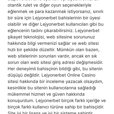
otantik rulet ve diğer oyun seçenekleriyle
eğlenmek ve para kazanmak istiyorsanız, sınırlı
bir süre için Lejyonerbet bahislerinin bir üyesi
olabilir ve diğer Lejyonerbet kullanıcıları gibi bu
eğlencenin tadını çıkarabilirsiniz. Lejyonerbet
şikayet teknolojisi, web sitesine sorununuz
hakkında bilgi vermenizi sağlar ve web sitesi
hızlı bir şekilde düzeltir. Mümkün olan bazen,
web sitelerinin sorunları vardır, ancak en sık
sorun olan web sitesi giriş adresi değişmesidir.
Her deneyimli bahisçinin bildiği gibi, bu sitenin
düşüşü değildir. Lejyonerbet Online Casino
sitesi hakkında bir inceleme yazacak olsaydım,
kesinlikle bu sitenin kullanıcılarına sağladığı
mükemmel hizmet ve güven hakkında
konuşurdum. Lejyonerbet birçok farklı içeriğe ve
birçok farklı kullanıcı türüne sahip bir bahisçidir.
Site iyi bir lisans ve iyi bir sisteme sahiptir,