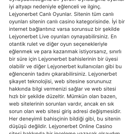
iyi altyapı nedeniyle eğlenceli ve ilginç.
Lejyonerbet Canlı Oyunlar. Sitenin tüm canlı
oyunları sitenin canlı casino kategorisinde. İyi bir
internet bağlantınız varsa sorunsuz bir şekilde
Lejyonerbet Live oyunları oynayabilirsiniz. En
otantik rulet ve diğer oyun seçenekleriyle
eğlenmek ve para kazanmak istiyorsanız, sınırlı
bir süre için Lejyonerbet bahislerinin bir üyesi
olabilir ve diğer Lejyonerbet kullanıcıları gibi bu
eğlencenin tadını çıkarabilirsiniz. Lejyonerbet
şikayet teknolojisi, web sitesine sorununuz
hakkında bilgi vermenizi sağlar ve web sitesi
hızlı bir şekilde düzeltir. Mümkün olan bazen,
web sitelerinin sorunları vardır, ancak en sık
sorun olan web sitesi giriş adresi değişmesidir.
Her deneyimli bahisçinin bildiği gibi, bu sitenin
düşüşü değildir. Lejyonerbet Online Casino
sitesi hakkında bir inceleme yazacak olsaydım,