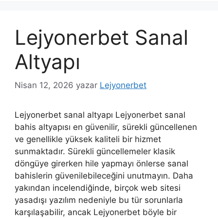
Lejyonerbet Sanal
Altyapı
Nisan 12, 2026
yazar
Lejyonerbet
Lejyonerbet sanal altyapı Lejyonerbet sanal
bahis altyapısı en güvenilir, sürekli güncellenen
ve genellikle yüksek kaliteli bir hizmet
sunmaktadır. Sürekli güncellemeler klasik
döngüye girerken hile yapmayı önlerse sanal
bahislerin güvenilebileceğini unutmayın. Daha
yakından incelendiğinde, birçok web sitesi
yasadışı yazılım nedeniyle bu tür sorunlarla
karşılaşabilir, ancak Lejyonerbet böyle bir