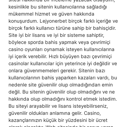
kesinlikle bu sitenin kullanıcılarına sağladığı
mükemmel hizmet ve güven hakkında
konuşurdum. Lejyonerbet birçok farklı içeriğe ve
birçok farklı kullanıcı türüne sahip bir bahisçidir.
Site iyi bir lisans ve iyi bir sisteme sahiptir,
böylece sporda bahis yapmak veya çevrimiçi
casino oyunları oynamak isteyen kullanıcılarına
iyi içerik verebilir. Hızlı büyüyen bazı çevrimiçi
casinolar kullanıcılar için yeterince iyi değildir ve
onlara güvenmemeleri gerekir. Sitenin bazı
kullanıcılarının bahis yaparken kazaları vardı, bu
nedenle site güvenilir olup olmadığından emin
değil. Bu sitenin güvenilir olup olmadığını ve ne
hakkında olup olmadığını kontrol etmek istedim.
Bu siteyi arayabilir ve lisans isteyebilirseniz,
güvenilir oldukları anlamına gelir. Casino,
kazançlarınızın küçük bir yüzdesini bir ücret