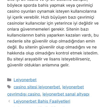
böylece sporda bahis yapmak veya çevrimiçi
casino oyunları oynamak isteyen kullanıcılarına
iyi içerik verebilir. Hızlı büyüyen bazı çevrimiçi
casinolar kullanıcılar için yeterince iyi değildir ve
onlara güvenmemeleri gerekir. Sitenin bazı
kullanıcılarının bahis yaparken kazaları vardı, bu
nedenle site güvenilir olup olmadığından emin
değil. Bu sitenin güvenilir olup olmadığını ve ne
hakkında olup olmadığını kontrol etmek istedim.
Bu siteyi arayabilir ve lisans isteyebilirseniz,
güvenilir oldukları anlamına gelir.
Kategoriler
Lejyonerbet
Etiketler
casino sitesi lejyonerbet
,
lejyonerbet
çevrimdışı casino
,
lejyonerbet sanal altyapı
Lejyonerbet Bahis Faaliyetleri