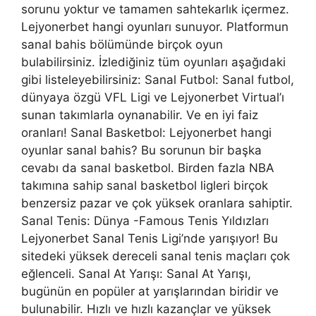
sorunu yoktur ve tamamen sahtekarlık içermez.
Lejyonerbet hangi oyunları sunuyor. Platformun
sanal bahis bölümünde birçok oyun
bulabilirsiniz. İzlediğiniz tüm oyunları aşağıdaki
gibi listeleyebilirsiniz: Sanal Futbol: Sanal futbol,
dünyaya özgü VFL Ligi ve Lejyonerbet Virtual’ı
sunan takımlarla oynanabilir. Ve en iyi faiz
oranları! Sanal Basketbol: Lejyonerbet hangi
oyunlar sanal bahis? Bu sorunun bir başka
cevabı da sanal basketbol. Birden fazla NBA
takımına sahip sanal basketbol ligleri birçok
benzersiz pazar ve çok yüksek oranlara sahiptir.
Sanal Tenis: Dünya -Famous Tenis Yıldızları
Lejyonerbet Sanal Tenis Ligi’nde yarışıyor! Bu
sitedeki yüksek dereceli sanal tenis maçları çok
eğlenceli. Sanal At Yarışı: Sanal At Yarışı,
bugünün en popüler at yarışlarından biridir ve
bulunabilir. Hızlı ve hızlı kazançlar ve yüksek