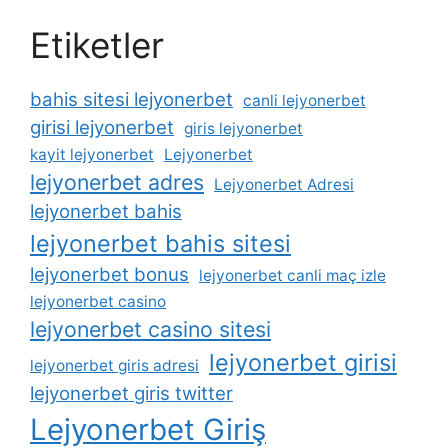
Etiketler
bahis sitesi lejyonerbet
canli lejyonerbet
girisi lejyonerbet
giris lejyonerbet
kayit lejyonerbet
Lejyonerbet
lejyonerbet adres
Lejyonerbet Adresi
lejyonerbet bahis
lejyonerbet bahis sitesi
lejyonerbet bonus
lejyonerbet canli maç izle
lejyonerbet casino
lejyonerbet casino sitesi
lejyonerbet girisi
lejyonerbet giris adresi
lejyonerbet giris twitter
Lejyonerbet Giriş