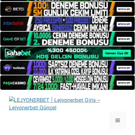
İçeriğe
atla
Menü