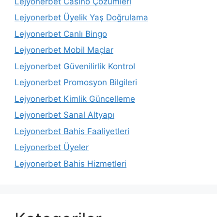
Lejyonerbet Casino Çözümleri
Lejyonerbet Üyelik Yaş Doğrulama
Lejyonerbet Canlı Bingo
Lejyonerbet Mobil Maçlar
Lejyonerbet Güvenilirlik Kontrol
Lejyonerbet Promosyon Bilgileri
Lejyonerbet Kimlik Güncelleme
Lejyonerbet Sanal Altyapı
Lejyonerbet Bahis Faaliyetleri
Lejyonerbet Üyeler
Lejyonerbet Bahis Hizmetleri