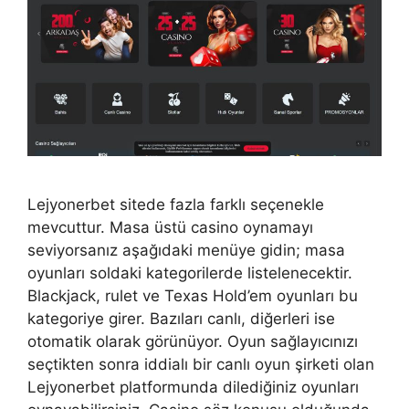
Lejyonerbet sitede fazla farklı seçenekle
mevcuttur. Masa üstü casino oynamayı
seviyorsanız aşağıdaki menüye gidin; masa
oyunları soldaki kategorilerde listelenecektir.
Blackjack, rulet ve Texas Hold’em oyunları bu
kategoriye girer. Bazıları canlı, diğerleri ise
otomatik olarak görünüyor. Oyun sağlayıcınızı
seçtikten sonra iddialı bir canlı oyun şirketi olan
Lejyonerbet platformunda dilediğiniz oyunları