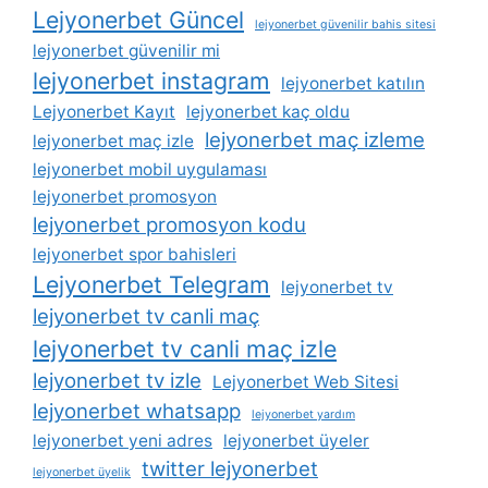
Lejyonerbet Güncel
lejyonerbet güvenilir bahis sitesi
lejyonerbet güvenilir mi
lejyonerbet instagram
lejyonerbet katılın
Lejyonerbet Kayıt
lejyonerbet kaç oldu
lejyonerbet maç izleme
lejyonerbet maç izle
lejyonerbet mobil uygulaması
lejyonerbet promosyon
lejyonerbet promosyon kodu
lejyonerbet spor bahisleri
Lejyonerbet Telegram
lejyonerbet tv
lejyonerbet tv canli maç
lejyonerbet tv canli maç izle
lejyonerbet tv izle
Lejyonerbet Web Sitesi
lejyonerbet whatsapp
lejyonerbet yardım
lejyonerbet yeni adres
lejyonerbet üyeler
twitter lejyonerbet
lejyonerbet üyelik