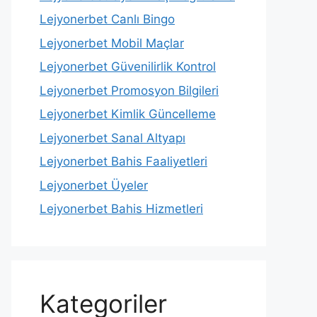
Lejyonerbet Canlı Bingo
Lejyonerbet Mobil Maçlar
Lejyonerbet Güvenilirlik Kontrol
Lejyonerbet Promosyon Bilgileri
Lejyonerbet Kimlik Güncelleme
Lejyonerbet Sanal Altyapı
Lejyonerbet Bahis Faaliyetleri
Lejyonerbet Üyeler
Lejyonerbet Bahis Hizmetleri
Kategoriler