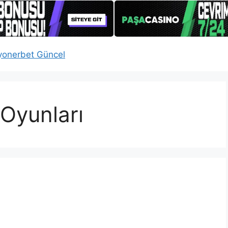
 Oyunları