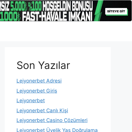
Son Yazılar
Lejyonerbet Adresi
Lejyonerbet Giriş
Lejyonerbet
Lejyonerbet Canlı Kişi
Lejyonerbet Casino Çözümleri
Lejyonerbet Üyelik Yaş Doğrulama