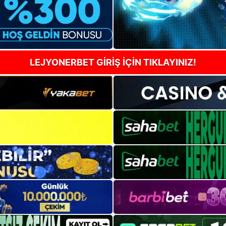
LEJYONERBET GİRİŞ İÇİN TIKLAYINIZ!