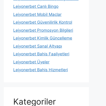
Lejyonerbet Canlı Bingo
Lejyonerbet Mobil Maçlar
Lejyonerbet Güvenilirlik Kontrol
Lejyonerbet Promosyon Bilgileri
Lejyonerbet Kimlik Güncelleme
Lejyonerbet Sanal Altyapı
Lejyonerbet Bahis Faaliyetleri
Lejyonerbet Üyeler
Lejyonerbet Bahis Hizmetleri
Kategoriler