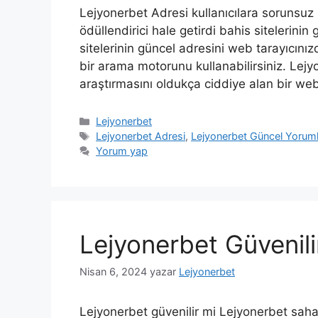
Lejyonerbet Adresi kullanıcılara sorunsuz 
ödüllendirici hale getirdi bahis sitelerini
sitelerinin güncel adresini web tarayıcınızd
bir arama motorunu kullanabilirsiniz. Lejy
araştırmasını oldukça ciddiye alan bir web
Kategoriler
Lejyonerbet
Etiketler
Lejyonerbet Adresi
,
Lejyonerbet Güncel Yoruml
Yorum yap
Lejyonerbet Güvenili
Nisan 6, 2024
yazar
Lejyonerbet
Lejyonerbet güvenilir mi Lejyonerbet saha