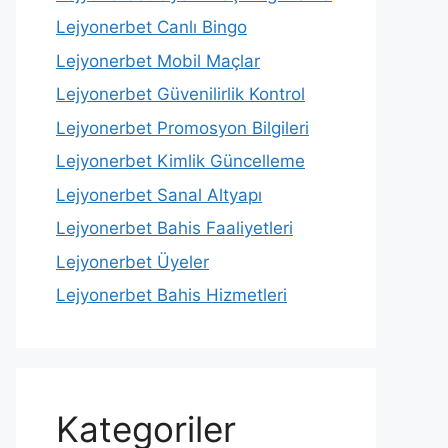
Lejyonerbet Canlı Bingo
Lejyonerbet Mobil Maçlar
Lejyonerbet Güvenilirlik Kontrol
Lejyonerbet Promosyon Bilgileri
Lejyonerbet Kimlik Güncelleme
Lejyonerbet Sanal Altyapı
Lejyonerbet Bahis Faaliyetleri
Lejyonerbet Üyeler
Lejyonerbet Bahis Hizmetleri
Kategoriler