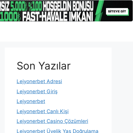
Son Yazılar
Lejyonerbet Adresi
Lejyonerbet Giriş
Lejyonerbet
Lejyonerbet Canlı Kişi
Lejyonerbet Casino Çözümleri
Lejyonerbet Üyelik Yaş Doğrulama