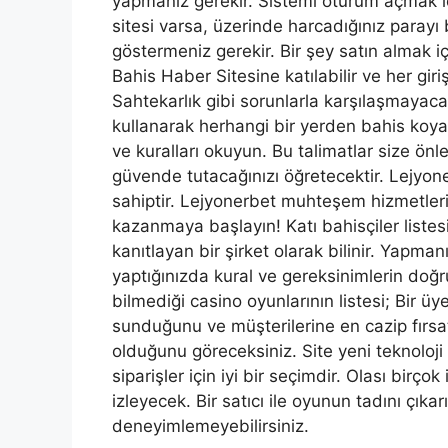
yapmanız gerekir. Sistemi oturum açmak içi
sitesi varsa, üzerinde harcadığınız parayı 
göstermeniz gerekir. Bir şey satın almak içi
Bahis Haber Sitesine katılabilir ve her giri
Sahtekarlık gibi sorunlarla karşılaşmayac
kullanarak herhangi bir yerden bahis koya
ve kuralları okuyun. Bu talimatlar size önle
güvende tutacağınızı öğretecektir. Lejyone
sahiptir. Lejyonerbet muhteşem hizmetler
kazanmaya başlayın! Katı bahisçiler listes
kanıtlayan bir şirket olarak bilinir. Yapman
yaptığınızda kural ve gereksinimlerin doğr
bilmediği casino oyunlarının listesi; Bir üy
sunduğunu ve müşterilerine en cazip fırs
olduğunu göreceksiniz. Site yeni teknoloji i
siparişler için iyi bir seçimdir. Olası birç
izleyecek. Bir satıcı ile oyunun tadını çık
deneyimlemeyebilirsiniz.