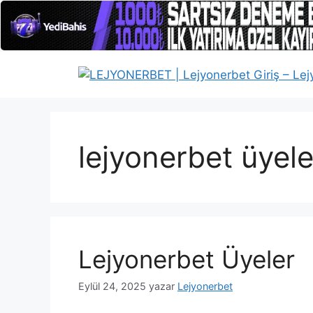
İçeriğe
atla
lejyonerbet üyele
Lejyonerbet Üyeler
Eylül 24, 2025
yazar
Lejyonerbet