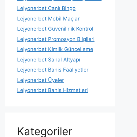
Lejyonerbet Canlı Bingo
Lejyonerbet Mobil Maçlar
Lejyonerbet Güvenilirlik Kontrol
Lejyonerbet Promosyon Bilgileri
Lejyonerbet Kimlik Güncelleme
Lejyonerbet Sanal Altyapı
Lejyonerbet Bahis Faaliyetleri
Lejyonerbet Üyeler
Lejyonerbet Bahis Hizmetleri
Kategoriler