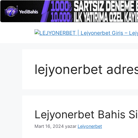
İçeriğe
atla
lejyonerbet adres
Lejyonerbet Bahis Si
Mart 16, 2024
yazar
Lejyonerbet