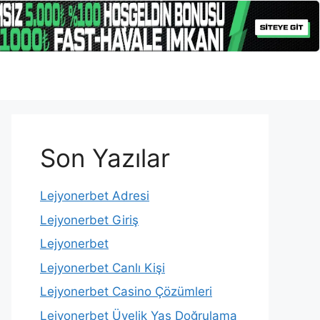
Son Yazılar
Lejyonerbet Adresi
Lejyonerbet Giriş
Lejyonerbet
Lejyonerbet Canlı Kişi
Lejyonerbet Casino Çözümleri
Lejyonerbet Üyelik Yaş Doğrulama