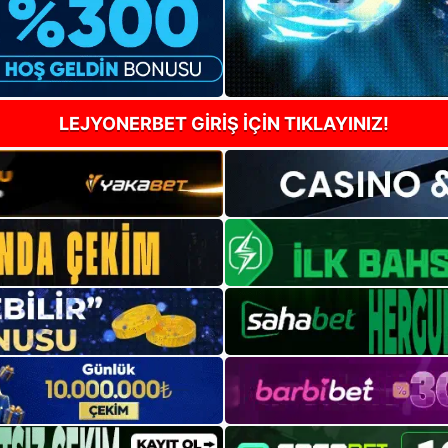
LEJYONERBET GİRİŞ İÇİN TIKLAYINIZ!