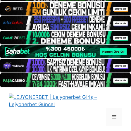
İçeriğe
atla
Menü