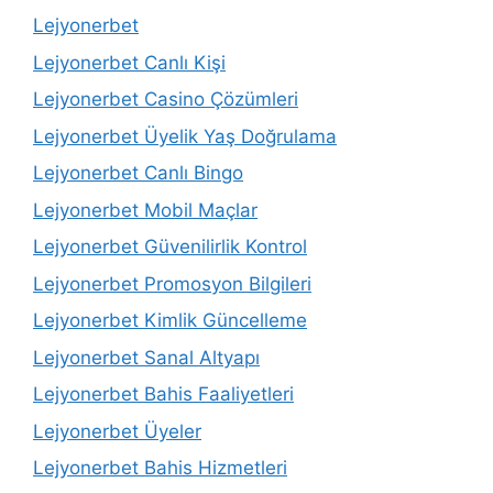
Lejyonerbet
Lejyonerbet Canlı Kişi
Lejyonerbet Casino Çözümleri
Lejyonerbet Üyelik Yaş Doğrulama
Lejyonerbet Canlı Bingo
Lejyonerbet Mobil Maçlar
Lejyonerbet Güvenilirlik Kontrol
Lejyonerbet Promosyon Bilgileri
Lejyonerbet Kimlik Güncelleme
Lejyonerbet Sanal Altyapı
Lejyonerbet Bahis Faaliyetleri
Lejyonerbet Üyeler
Lejyonerbet Bahis Hizmetleri