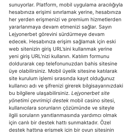
sunuyorlar. Platform, mobil uygulama aracılığıyla
hesabınıza erişimi sınırlamak yerine, hesabınıza
her yerden erişmenizi ve premium hizmetlerden
yararlanmaya devam etmenizi sağlar. Sayın
Lejyonerbet görevini sürdürmeye devam
edecek. Hesabınıza erişim sağlamak için eski
web sitenizin giriş URL’sini kullanmak yerine
yeni giriş URL’nizi kullanın. Katılım formunu
doldurarak cep telefonunuzdan bahis sitesine
üye olabilirsiniz. Mobil üyelik sitesine katılarak
site kurulum işlemi sırasında kayıt olduğunuz
kullanıcı adı ve şifrenizi girerek bilgisayarınızdaki
bu bilgilere ulaşabilirsiniz.
Lejyonerbet site
yönetimi çevrimiçi destek
mobil casino sitesi,
kullanıcılara sorunların çözümünde ve siteyle
ilgili soruların yanıtlanmasında yardımcı olmak
için canlı bir destek hattı sunmaktadır. Özel
destek hattına erişmek için bir oyun sitesinin