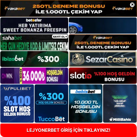
×
LEJYONERBET GİRİŞ İÇİN TIKLAYINIZ!