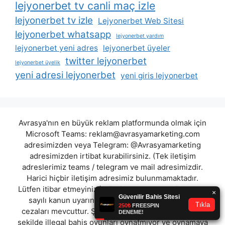
lejyonerbet tv canli maç izle
lejyonerbet tv izle
Lejyonerbet Web Sitesi
lejyonerbet whatsapp
lejyonerbet yardım
lejyonerbet yeni adres
lejyonerbet üyeler
twitter lejyonerbet
lejyonerbet üyelik
yeni adresi lejyonerbet
yeni giris lejyonerbet
Avrasya'nın en büyük reklam platformunda olmak için
Microsoft Teams:
reklam@avrasyamarketing.com
adresimizden veya Telegram: @Avrasyamarketing
adresimizden irtibat kurabilirsiniz. (Tek iletişim
adreslerimiz teams / telegram ve mail adresimizdir.
Harici hiçbir iletişim adresimiz bulunmamaktadır.
Lütfen itibar etmeyiniz.) Türkiye yasalarına göre 7258
sayılı kanun uyarınca yasa dışı bahis oynamanın
cezaları mevcuttur. Şu an bulunduğunuz site hiç bir
şekilde illegal bahis oyunları oynatmıyor ve oynamaya