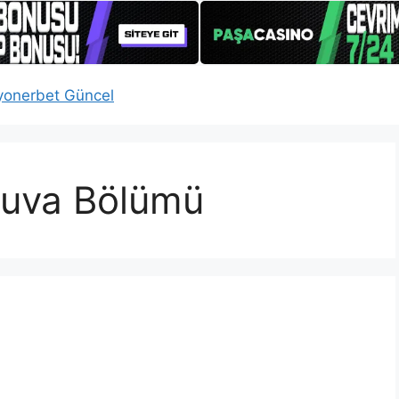
nuva Bölümü