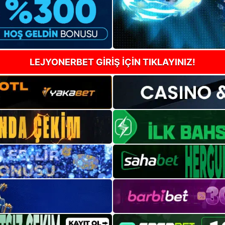
LEJYONERBET GİRİŞ İÇİN TIKLAYINIZ!