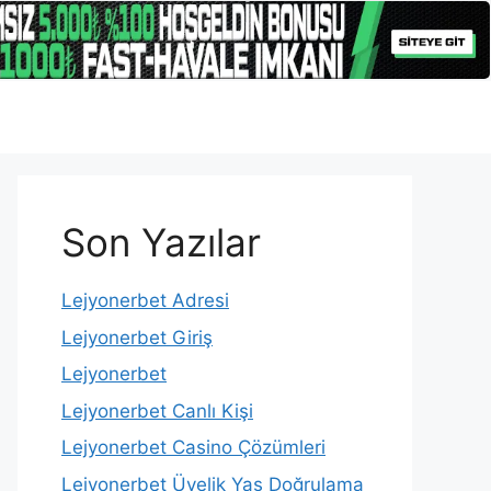
Son Yazılar
Lejyonerbet Adresi
Lejyonerbet Giriş
Lejyonerbet
Lejyonerbet Canlı Kişi
Lejyonerbet Casino Çözümleri
Lejyonerbet Üyelik Yaş Doğrulama