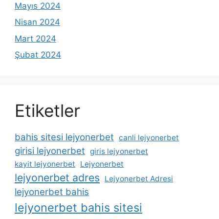
Mayıs 2024
Nisan 2024
Mart 2024
Şubat 2024
Etiketler
bahis sitesi lejyonerbet
canli lejyonerbet
girisi lejyonerbet
giris lejyonerbet
kayit lejyonerbet
Lejyonerbet
lejyonerbet adres
Lejyonerbet Adresi
lejyonerbet bahis
lejyonerbet bahis sitesi