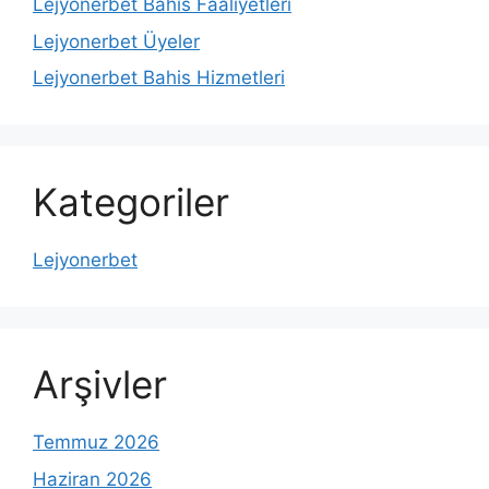
Lejyonerbet Bahis Faaliyetleri
Lejyonerbet Üyeler
Lejyonerbet Bahis Hizmetleri
Kategoriler
Lejyonerbet
Arşivler
Temmuz 2026
Haziran 2026