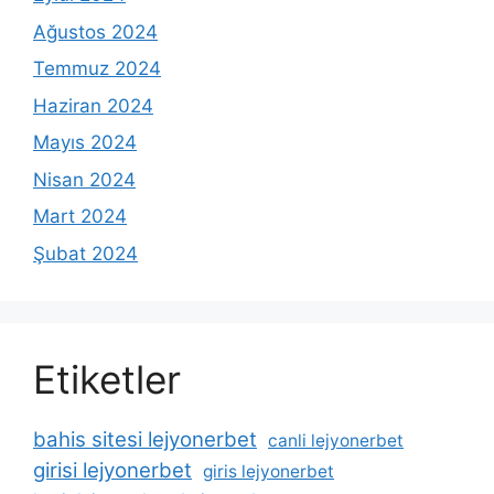
Ağustos 2024
Temmuz 2024
Haziran 2024
Mayıs 2024
Nisan 2024
Mart 2024
Şubat 2024
Etiketler
bahis sitesi lejyonerbet
canli lejyonerbet
girisi lejyonerbet
giris lejyonerbet