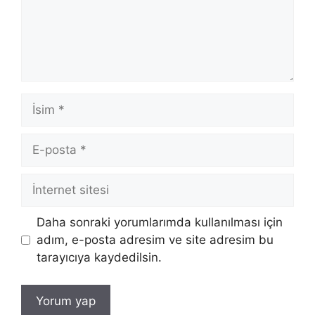
İsim
E-
posta
İnternet
sitesi
Daha sonraki yorumlarımda kullanılması için
adım, e-posta adresim ve site adresim bu
tarayıcıya kaydedilsin.