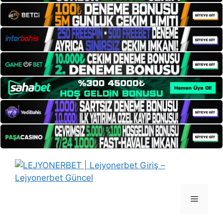
İçeriğe
atla
Menü