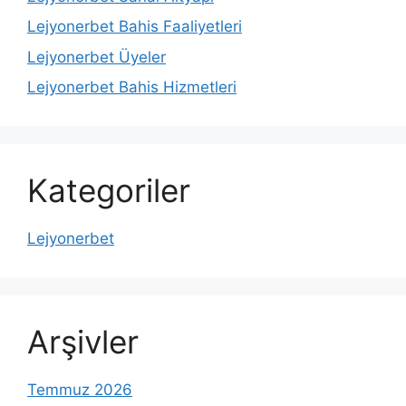
Lejyonerbet Bahis Faaliyetleri
Lejyonerbet Üyeler
Lejyonerbet Bahis Hizmetleri
Kategoriler
Lejyonerbet
Arşivler
Temmuz 2026