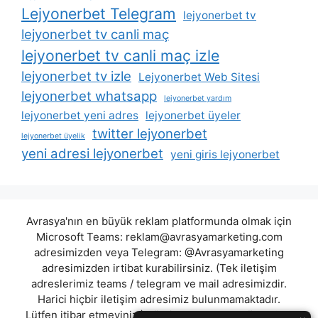
Lejyonerbet Telegram
lejyonerbet tv
lejyonerbet tv canli maç
lejyonerbet tv canli maç izle
lejyonerbet tv izle
Lejyonerbet Web Sitesi
lejyonerbet whatsapp
lejyonerbet yardım
lejyonerbet yeni adres
lejyonerbet üyeler
twitter lejyonerbet
lejyonerbet üyelik
yeni adresi lejyonerbet
yeni giris lejyonerbet
Avrasya'nın en büyük reklam platformunda olmak için
Microsoft Teams:
reklam@avrasyamarketing.com
adresimizden veya Telegram: @Avrasyamarketing
adresimizden irtibat kurabilirsiniz. (Tek iletişim
adreslerimiz teams / telegram ve mail adresimizdir.
Harici hiçbir iletişim adresimiz bulunmamaktadır.
Lütfen itibar etmeyiniz.) Türkiye yasalarına göre 7258