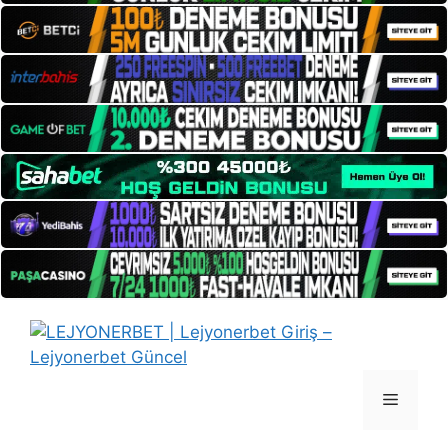
İçeriğe
atla
Menü