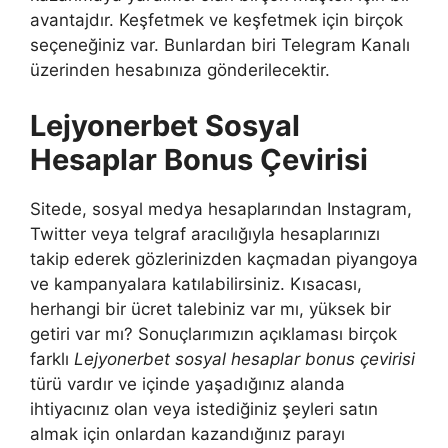
avantajdır. Keşfetmek ve keşfetmek için birçok
seçeneğiniz var. Bunlardan biri Telegram Kanalı
üzerinden hesabınıza gönderilecektir.
Lejyonerbet Sosyal
Hesaplar Bonus Çevirisi
Sitede, sosyal medya hesaplarından Instagram,
Twitter veya telgraf aracılığıyla hesaplarınızı
takip ederek gözlerinizden kaçmadan piyangoya
ve kampanyalara katılabilirsiniz. Kısacası,
herhangi bir ücret talebiniz var mı, yüksek bir
getiri var mı? Sonuçlarımızın açıklaması birçok
farklı
Lejyonerbet sosyal hesaplar bonus çevirisi
türü vardır ve içinde yaşadığınız alanda
ihtiyacınız olan veya istediğiniz şeyleri satın
almak için onlardan kazandığınız parayı