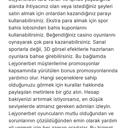
alanda ihtiyacınız olan veya istediğiniz şeyleri
satın almak için onlardan kazandığınız parayı
kullanabilirsiniz. Ekstra para almak için spor
bahis lobisinden bahis kuponlarını
kullanabilirsiniz. Beğendiğiniz casino oyunlarını
oynayarak çok para kazanabilirsiniz. Sanal
sporlarla değil, 3D görsel efektlerle hazırlanan
oyunlara bahse girebilirsiniz. Bu bağlamda
Lejyonerbet müşterilerine promosyonlar
kapsamında yürütülen bonus promosyonlarında
yardımcı olur. Hangi seçeneklere sahip
olduğunuzu görmek için kurallar hakkında
paylaşılan metinlere bir göz atın. Hesap
bakiyenizi artırmak istiyorsanız, en düşük
seviyelerde atmanız gereken adımları izleyin.
Lejyonerbet oyuncuların mutlu olduğundan ve
sorunlarının çözüldüğünden emin olarak yardım
eli vermek için her zaman oradalar. Bu hizmet