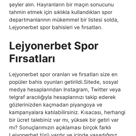
şeyler alın. Hayranların bir maçın sonucunu
tahmin etmek için sıklıkla kullandıkları spor
departmanlarının mükemmel bir listesi solda,
Lejyonerbet spor bahisleri ve fırsatları.
Lejyonerbet Spor
Fırsatları
Lejyonerbet spor oranları ve fırsatları size en
popüler bahis oyunları getirildi.Sitede, sosyal
medya hesaplarından Instagram, Twitter veya
telgraf aracılığıyla hesaplarınızı takip ederek
gözlerinizden kaçmadan piyangoya ve
kampanyalara katılabilirsiniz. Kısacası, herhangi
bir ücret talebiniz var mı, yüksek bir getiri var
mı? Sonuçlarımızın açıklaması birçok farklı
Lejyonerbet türü vardır ve içinde yaşadığınız