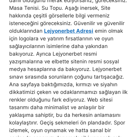
dahil olduğunu merak ediyorsanız, göreceksiniz:
Masa Tenisi. Su Topu. Aşağı inersek, Site
hakkında çeşitli görsellerle bilgi vermeniz
isteneceğini göreceksiniz. Güvenilir ve güvenilir
olduklarından
Lejyonerbet Adresi
emin olmak
için logolara ve yatırım fırsatlarının ve oyun
sağlayıcılarının isimlerine daha yakından
bakıyoruz. Ayrıca Lejyonerbet resmi
yazışmalarına ve elbette sitenin resmi sosyal
medya hesaplarına da bakıyoruz. Lejyonerbet
sınavı sırasında sorunların çoğunu tartışacağız.
Ana sayfaya baktığımızda, kırmızı ve siyahın
dikkatimizi çeken ve odaklanmamızı sağlayan ilk
renkler olduğunu fark ediyoruz. Web sitesi
tasarımı daha minimalist ve anlaşılır bir
yaklaşıma sahiptir, bu da herkesin anlamasını
kolaylaştırır. Geçiş sekmeleri ön plandadır. Spor
izlemek, oyun oynamak ve hatta sanal bir