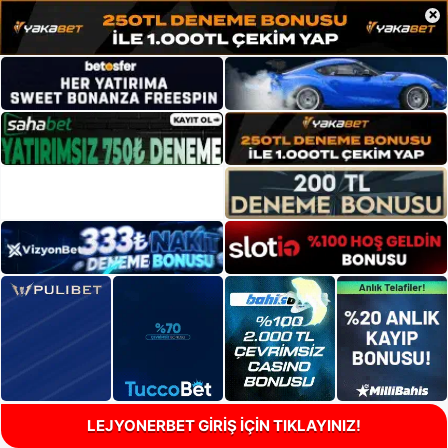
×
LEJYONERBET GİRİŞ İÇİN TIKLAYINIZ!