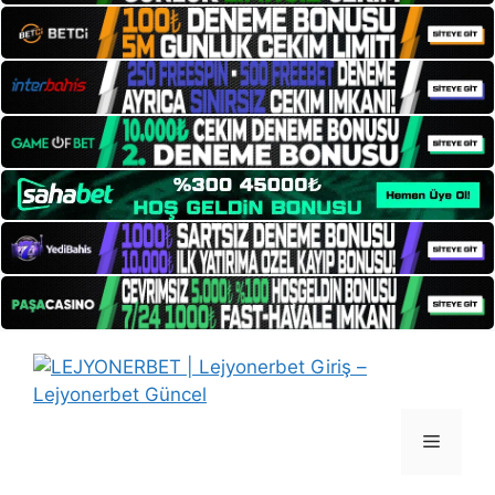
İçeriğe
atla
Menü