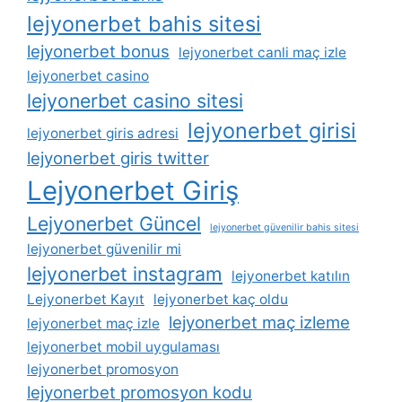
lejyonerbet bahis sitesi
lejyonerbet bonus
lejyonerbet canli maç izle
lejyonerbet casino
lejyonerbet casino sitesi
lejyonerbet girisi
lejyonerbet giris adresi
lejyonerbet giris twitter
Lejyonerbet Giriş
Lejyonerbet Güncel
lejyonerbet güvenilir bahis sitesi
lejyonerbet güvenilir mi
lejyonerbet instagram
lejyonerbet katılın
Lejyonerbet Kayıt
lejyonerbet kaç oldu
lejyonerbet maç izleme
lejyonerbet maç izle
lejyonerbet mobil uygulaması
lejyonerbet promosyon
lejyonerbet promosyon kodu