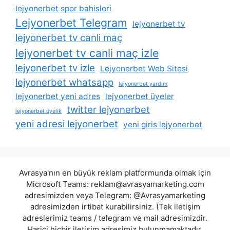
lejyonerbet spor bahisleri
Lejyonerbet Telegram
lejyonerbet tv
lejyonerbet tv canli maç
lejyonerbet tv canli maç izle
lejyonerbet tv izle
Lejyonerbet Web Sitesi
lejyonerbet whatsapp
lejyonerbet yardım
lejyonerbet yeni adres
lejyonerbet üyeler
twitter lejyonerbet
lejyonerbet üyelik
yeni adresi lejyonerbet
yeni giris lejyonerbet
Avrasya'nın en büyük reklam platformunda olmak için
Microsoft Teams:
reklam@avrasyamarketing.com
adresimizden veya Telegram: @Avrasyamarketing
adresimizden irtibat kurabilirsiniz. (Tek iletişim
adreslerimiz teams / telegram ve mail adresimizdir.
Harici hiçbir iletişim adresimiz bulunmamaktadır.