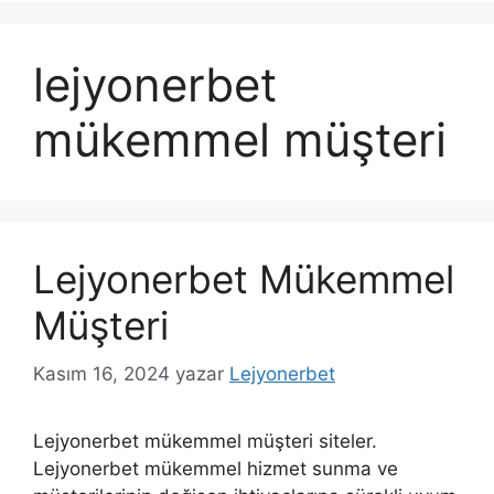
lejyonerbet
mükemmel müşteri
Lejyonerbet Mükemmel
Müşteri
Kasım 16, 2024
yazar
Lejyonerbet
Lejyonerbet mükemmel müşteri siteler.
Lejyonerbet mükemmel hizmet sunma ve