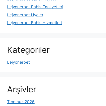
Lejyonerbet Bahis Faaliyetleri
Lejyonerbet Üyeler
Lejyonerbet Bahis Hizmetleri
Kategoriler
Lejyonerbet
Arşivler
Temmuz 2026