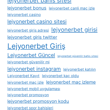
lejyonerbet bahis sitesi
lejyonerbet bonus
lejyonerbet canli maç izle
lejyonerbet casino
lejyonerbet casino sitesi
lejyonerbet girisi
lejyonerbet giris adresi
lejyonerbet giris twitter
Lejyonerbet Giriş
Lejyonerbet Güncel
lejyonerbet güvenilir bahis sitesi
lejyonerbet güvenilir mi
lejyonerbet instagram
lejyonerbet katılın
Lejyonerbet Kayıt
lejyonerbet kaç oldu
lejyonerbet maç izleme
lejyonerbet maç izle
lejyonerbet mobil uygulaması
lejyonerbet promosyon
lejyonerbet promosyon kodu
lejyonerbet spor bahisleri