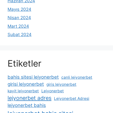
Haziran 2024
Mayıs 2024
Nisan 2024
Mart 2024
Şubat 2024
Etiketler
bahis sitesi lejyonerbet
canli lejyonerbet
girisi lejyonerbet
giris lejyonerbet
kayit lejyonerbet
Lejyonerbet
lejyonerbet adres
Lejyonerbet Adresi
lejyonerbet bahis