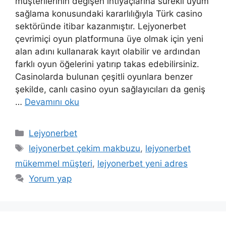
müşterilerinin değişen ihtiyaçlarına sürekli uyum
sağlama konusundaki kararlılığıyla Türk casino
sektöründe itibar kazanmıştır. Lejyonerbet
çevrimiçi oyun platformuna üye olmak için yeni
alan adını kullanarak kayıt olabilir ve ardından
farklı oyun öğelerini yatırıp takas edebilirsiniz.
Casinolarda bulunan çeşitli oyunlara benzer
şekilde, canlı casino oyun sağlayıcıları da geniş
…
Devamını oku
Kategoriler
Lejyonerbet
Etiketler
lejyonerbet çekim makbuzu
,
lejyonerbet
mükemmel müşteri
,
lejyonerbet yeni adres
Yorum yap