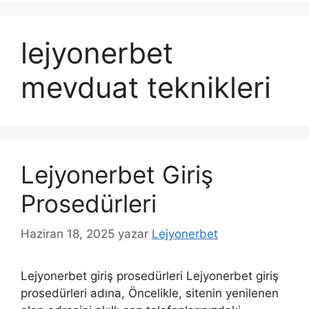
lejyonerbet
mevduat teknikleri
Lejyonerbet Giriş
Prosedürleri
Haziran 18, 2025
yazar
Lejyonerbet
Lejyonerbet giriş prosedürleri Lejyonerbet giriş
prosedürleri adına, Öncelikle, sitenin yenilenen