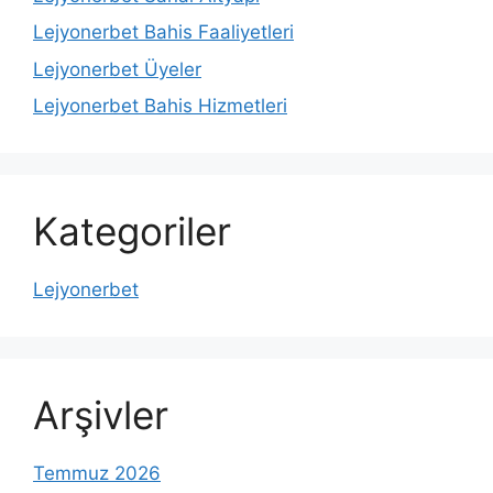
Lejyonerbet Bahis Faaliyetleri
Lejyonerbet Üyeler
Lejyonerbet Bahis Hizmetleri
Kategoriler
Lejyonerbet
Arşivler
Temmuz 2026