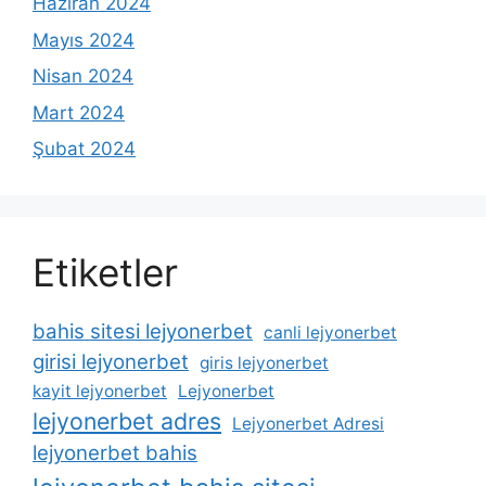
Haziran 2024
Mayıs 2024
Nisan 2024
Mart 2024
Şubat 2024
Etiketler
bahis sitesi lejyonerbet
canli lejyonerbet
girisi lejyonerbet
giris lejyonerbet
kayit lejyonerbet
Lejyonerbet
lejyonerbet adres
Lejyonerbet Adresi
lejyonerbet bahis