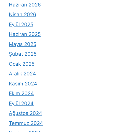
Haziran 2026
Nisan 2026
Eylül 2025
Haziran 2025
Mayıs 2025
Şubat 2025
Ocak 2025
Aralık 2024
Kasım 2024
Ekim 2024
Eylül 2024
Ağustos 2024
Temmuz 2024