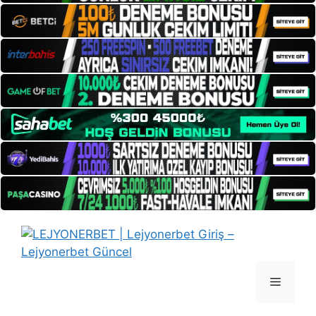
İçeriğe
atla
Menü