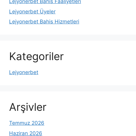
Lejyonerbet Bahis Faaliyetleri
Lejyonerbet Üyeler
Lejyonerbet Bahis Hizmetleri
Kategoriler
Lejyonerbet
Arşivler
Temmuz 2026
Haziran 2026