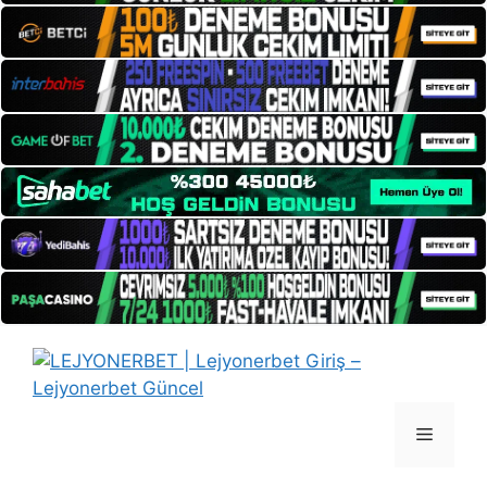
İçeriğe
atla
Menü