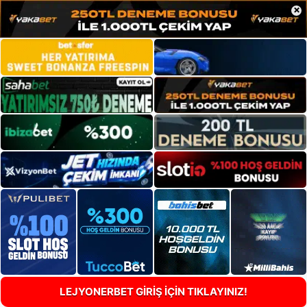
×
LEJYONERBET GİRİŞ İÇİN TIKLAYINIZ!