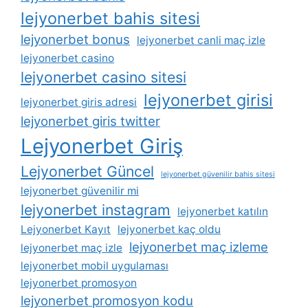
lejyonerbet bahis sitesi
lejyonerbet bonus
lejyonerbet canli maç izle
lejyonerbet casino
lejyonerbet casino sitesi
lejyonerbet girisi
lejyonerbet giris adresi
lejyonerbet giris twitter
Lejyonerbet Giriş
Lejyonerbet Güncel
lejyonerbet güvenilir bahis sitesi
lejyonerbet güvenilir mi
lejyonerbet instagram
lejyonerbet katılın
Lejyonerbet Kayıt
lejyonerbet kaç oldu
lejyonerbet maç izleme
lejyonerbet maç izle
lejyonerbet mobil uygulaması
lejyonerbet promosyon
lejyonerbet promosyon kodu