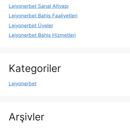
Lejyonerbet Sanal Altyapı
Lejyonerbet Bahis Faaliyetleri
Lejyonerbet Üyeler
Lejyonerbet Bahis Hizmetleri
Kategoriler
Lejyonerbet
Arşivler