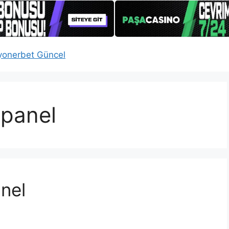
 panel
nel