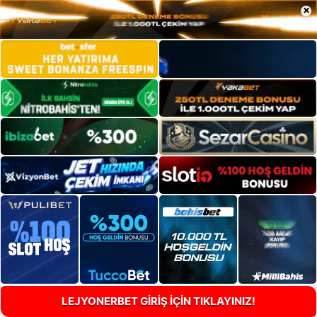
×
LEJYONERBET GİRİŞ İÇİN TIKLAYINIZ!