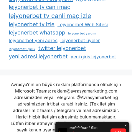
lejyonerbet tv canli maç
lejyonerbet tv canli maç izle
lejyonerbet tv izle
Lejyonerbet Web Sitesi
lejyonerbet whatsapp
lejyonerbet yardım
lejyonerbet yeni adres
lejyonerbet üyeler
twitter lejyonerbet
lejyonerbet üyelik
yeni adresi lejyonerbet
yeni giris lejyonerbet
Avrasya'nın en büyük reklam platformunda olmak için
Microsoft Teams:
reklam@avrasyamarketing.com
adresimizden veya Telegram: @Avrasyamarketing
adresimizden irtibat kurabilirsiniz. (Tek iletişim
adreslerimiz teams / telegram ve mail adresimizdir.
Harici hiçbir iletişim adresimiz bulunmamaktadır.
Lütfen itibar etmeyiniz.) Türkiye yasalarına göre 7258
sayılı kanun uyarınca yasa dışı bahis oynamanın