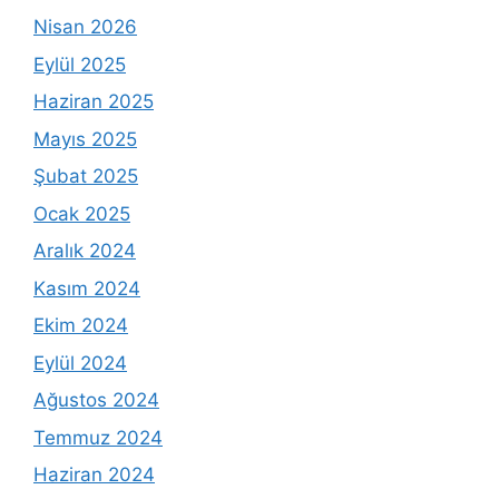
Nisan 2026
Eylül 2025
Haziran 2025
Mayıs 2025
Şubat 2025
Ocak 2025
Aralık 2024
Kasım 2024
Ekim 2024
Eylül 2024
Ağustos 2024
Temmuz 2024
Haziran 2024