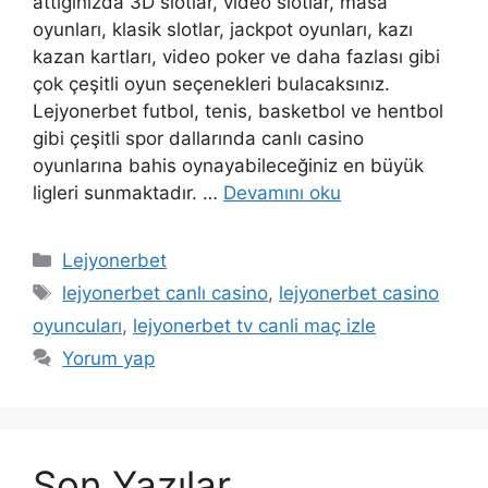
attığınızda 3D slotlar, video slotlar, masa
oyunları, klasik slotlar, jackpot oyunları, kazı
kazan kartları, video poker ve daha fazlası gibi
çok çeşitli oyun seçenekleri bulacaksınız.
Lejyonerbet futbol, ​​tenis, basketbol ve hentbol
gibi çeşitli spor dallarında canlı casino
oyunlarına bahis oynayabileceğiniz en büyük
ligleri sunmaktadır. …
Devamını oku
Kategoriler
Lejyonerbet
Etiketler
lejyonerbet canlı casino
,
lejyonerbet casino
oyuncuları
,
lejyonerbet tv canli maç izle
Yorum yap
Son Yazılar