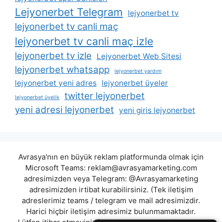
Lejyonerbet Telegram
lejyonerbet tv
lejyonerbet tv canli maç
lejyonerbet tv canli maç izle
lejyonerbet tv izle
Lejyonerbet Web Sitesi
lejyonerbet whatsapp
lejyonerbet yardım
lejyonerbet yeni adres
lejyonerbet üyeler
twitter lejyonerbet
lejyonerbet üyelik
yeni adresi lejyonerbet
yeni giris lejyonerbet
Avrasya'nın en büyük reklam platformunda olmak için
Microsoft Teams:
reklam@avrasyamarketing.com
adresimizden veya Telegram: @Avrasyamarketing
adresimizden irtibat kurabilirsiniz. (Tek iletişim
adreslerimiz teams / telegram ve mail adresimizdir.
Harici hiçbir iletişim adresimiz bulunmamaktadır.