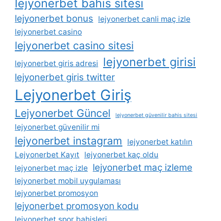
lejyonerbet bahis sitesi
lejyonerbet bonus
lejyonerbet canli maç izle
lejyonerbet casino
lejyonerbet casino sitesi
lejyonerbet girisi
lejyonerbet giris adresi
lejyonerbet giris twitter
Lejyonerbet Giriş
Lejyonerbet Güncel
lejyonerbet güvenilir bahis sitesi
lejyonerbet güvenilir mi
lejyonerbet instagram
lejyonerbet katılın
Lejyonerbet Kayıt
lejyonerbet kaç oldu
lejyonerbet maç izleme
lejyonerbet maç izle
lejyonerbet mobil uygulaması
lejyonerbet promosyon
lejyonerbet promosyon kodu
lejyonerbet spor bahisleri