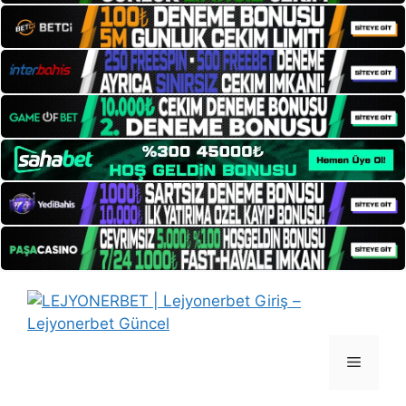
İçeriğe
atla
Menü