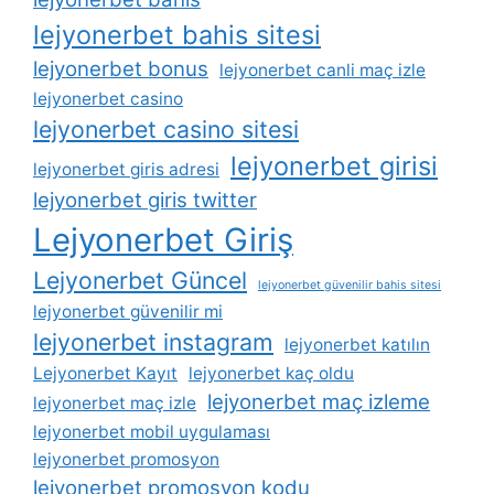
lejyonerbet bahis sitesi
lejyonerbet bonus
lejyonerbet canli maç izle
lejyonerbet casino
lejyonerbet casino sitesi
lejyonerbet girisi
lejyonerbet giris adresi
lejyonerbet giris twitter
Lejyonerbet Giriş
Lejyonerbet Güncel
lejyonerbet güvenilir bahis sitesi
lejyonerbet güvenilir mi
lejyonerbet instagram
lejyonerbet katılın
Lejyonerbet Kayıt
lejyonerbet kaç oldu
lejyonerbet maç izleme
lejyonerbet maç izle
lejyonerbet mobil uygulaması
lejyonerbet promosyon
lejyonerbet promosyon kodu