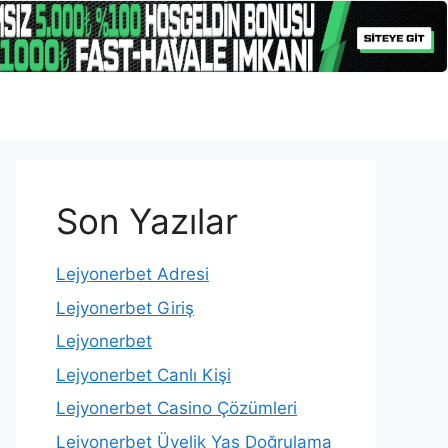
Son Yazılar
Lejyonerbet Adresi
Lejyonerbet Giriş
Lejyonerbet
Lejyonerbet Canlı Kişi
Lejyonerbet Casino Çözümleri
Lejyonerbet Üyelik Yaş Doğrulama