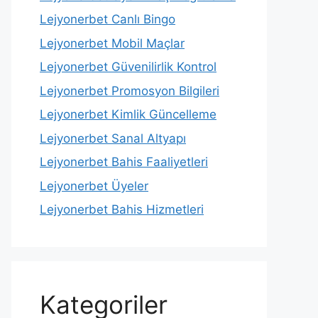
Lejyonerbet Canlı Bingo
Lejyonerbet Mobil Maçlar
Lejyonerbet Güvenilirlik Kontrol
Lejyonerbet Promosyon Bilgileri
Lejyonerbet Kimlik Güncelleme
Lejyonerbet Sanal Altyapı
Lejyonerbet Bahis Faaliyetleri
Lejyonerbet Üyeler
Lejyonerbet Bahis Hizmetleri
Kategoriler