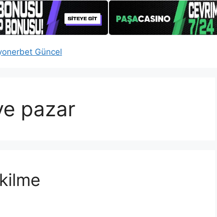
ye pazar
kilme