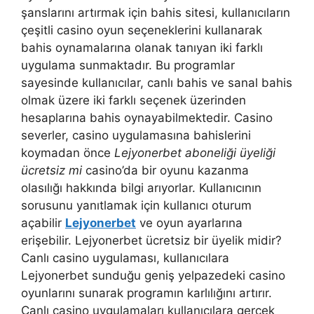
şanslarını artırmak için bahis sitesi, kullanıcıların
çeşitli casino oyun seçeneklerini kullanarak
bahis oynamalarına olanak tanıyan iki farklı
uygulama sunmaktadır. Bu programlar
sayesinde kullanıcılar, canlı bahis ve sanal bahis
olmak üzere iki farklı seçenek üzerinden
hesaplarına bahis oynayabilmektedir. Casino
severler, casino uygulamasına bahislerini
koymadan önce
Lejyonerbet aboneliği üyeliği
ücretsiz mi
casino’da bir oyunu kazanma
olasılığı hakkında bilgi arıyorlar. Kullanıcının
sorusunu yanıtlamak için kullanıcı oturum
açabilir
Lejyonerbet
ve oyun ayarlarına
erişebilir. Lejyonerbet ücretsiz bir üyelik midir?
Canlı casino uygulaması, kullanıcılara
Lejyonerbet sunduğu geniş yelpazedeki casino
oyunlarını sunarak programın karlılığını artırır.
Canlı casino uygulamaları kullanıcılara gerçek