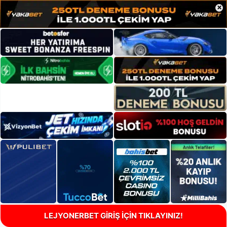
×
LEJYONERBET GİRİŞ İÇİN TIKLAYINIZ!