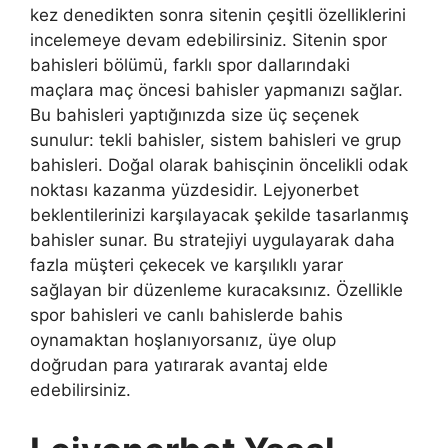
kez denedikten sonra sitenin çeşitli özelliklerini
incelemeye devam edebilirsiniz. Sitenin spor
bahisleri bölümü, farklı spor dallarındaki
maçlara maç öncesi bahisler yapmanızı sağlar.
Bu bahisleri yaptığınızda size üç seçenek
sunulur: tekli bahisler, sistem bahisleri ve grup
bahisleri. Doğal olarak bahisçinin öncelikli odak
noktası kazanma yüzdesidir. Lejyonerbet
beklentilerinizi karşılayacak şekilde tasarlanmış
bahisler sunar. Bu stratejiyi uygulayarak daha
fazla müşteri çekecek ve karşılıklı yarar
sağlayan bir düzenleme kuracaksınız. Özellikle
spor bahisleri ve canlı bahislerde bahis
oynamaktan hoşlanıyorsanız, üye olup
doğrudan para yatırarak avantaj elde
edebilirsiniz.