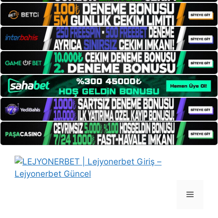
İçeriğe
atla
Menü