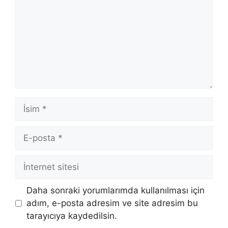
İsim
E-
posta
İnternet
sitesi
Daha sonraki yorumlarımda kullanılması için
adım, e-posta adresim ve site adresim bu
tarayıcıya kaydedilsin.