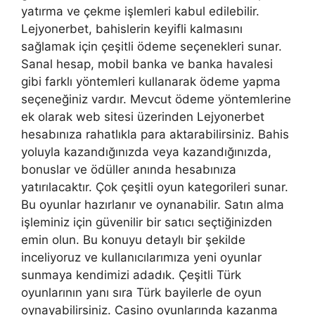
yatırma ve çekme işlemleri kabul edilebilir.
Lejyonerbet, bahislerin keyifli kalmasını
sağlamak için çeşitli ödeme seçenekleri sunar.
Sanal hesap, mobil banka ve banka havalesi
gibi farklı yöntemleri kullanarak ödeme yapma
seçeneğiniz vardır. Mevcut ödeme yöntemlerine
ek olarak web sitesi üzerinden Lejyonerbet
hesabınıza rahatlıkla para aktarabilirsiniz. Bahis
yoluyla kazandığınızda veya kazandığınızda,
bonuslar ve ödüller anında hesabınıza
yatırılacaktır. Çok çeşitli oyun kategorileri sunar.
Bu oyunlar hazırlanır ve oynanabilir. Satın alma
işleminiz için güvenilir bir satıcı seçtiğinizden
emin olun. Bu konuyu detaylı bir şekilde
inceliyoruz ve kullanıcılarımıza yeni oyunlar
sunmaya kendimizi adadık. Çeşitli Türk
oyunlarının yanı sıra Türk bayilerle de oyun
oynayabilirsiniz. Casino oyunlarında kazanma