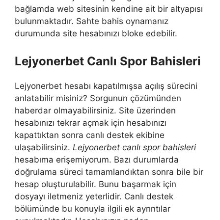
bağlamda web sitesinin kendine ait bir altyapısı
bulunmaktadır. Sahte bahis oynamanız
durumunda site hesabınızı bloke edebilir.
Lejyonerbet Canlı Spor Bahisleri
Lejyonerbet hesabı kapatılmışsa açılış sürecini
anlatabilir misiniz? Sorgunun çözümünden
haberdar olmayabilirsiniz. Site üzerinden
hesabınızı tekrar açmak için hesabınızı
kapattıktan sonra canlı destek ekibine
ulaşabilirsiniz.
Lejyonerbet canlı spor bahisleri
hesabıma erişemiyorum. Bazı durumlarda
doğrulama süreci tamamlandıktan sonra bile bir
hesap oluşturulabilir. Bunu başarmak için
dosyayı iletmeniz yeterlidir. Canlı destek
bölümünde bu konuyla ilgili ek ayrıntılar