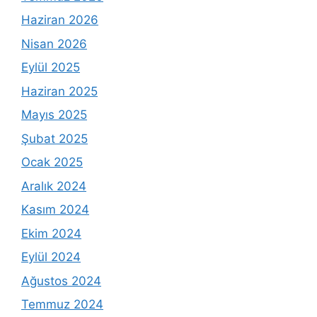
Haziran 2026
Nisan 2026
Eylül 2025
Haziran 2025
Mayıs 2025
Şubat 2025
Ocak 2025
Aralık 2024
Kasım 2024
Ekim 2024
Eylül 2024
Ağustos 2024
Temmuz 2024