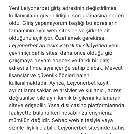
Yeni Lejyonerbet giriş adresinin değiştirilmesi
kullanıcıların güvenilirliğini sorgulamasına neden
oldu. Giriş yapamıyorum başlığı bu adreslerin
tamamının aynı web sitesine ve şirkete ait
olduğunu açıklıyor. Özetlemek gerekirse,
Lejyonerbet adresim kapalı mı şikâyetleri
yeni
çevrimiçi bahis sitesi daha önce olduğu gibi
çalışmaya devam edecek ve farklı bir giriş
adresi altında aynı içeriğe sahip olacak. Mevcut
lisanslar ve güvenlik öğeleri halen
kullanılmaktadır. Ayrıca, Lejyonerbet kayıt
ayrıntılarını saklar ve arşivler ve kullanıcı, adres
değiştirilse bile aynı kimlik bilgilerini kullanarak
siteye erişebilir. Yasa dışı casino platformlarında
faaliyette bulunurken hesabınıza erişmeniz
mümkün değildir. Sebep web sitesiyle veya
sizinle ilişkili olabilir. Lejyonerbet sitesinde bahis