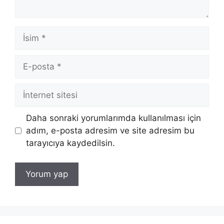
İsim
E-
posta
İnternet
sitesi
Daha sonraki yorumlarımda kullanılması için
adım, e-posta adresim ve site adresim bu
tarayıcıya kaydedilsin.