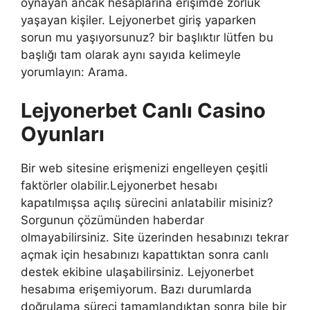
oynayan ancak hesaplarına erişimde zorluk
yaşayan kişiler. Lejyonerbet giriş yaparken
sorun mu yaşıyorsunuz? bir başlıktır lütfen bu
başlığı tam olarak aynı sayıda kelimeyle
yorumlayın: Arama.
Lejyonerbet Canlı Casino
Oyunları
Bir web sitesine erişmenizi engelleyen çeşitli
faktörler olabilir.Lejyonerbet hesabı
kapatılmışsa açılış sürecini anlatabilir misiniz?
Sorgunun çözümünden haberdar
olmayabilirsiniz. Site üzerinden hesabınızı tekrar
açmak için hesabınızı kapattıktan sonra canlı
destek ekibine ulaşabilirsiniz. Lejyonerbet
hesabıma erişemiyorum. Bazı durumlarda
doğrulama süreci tamamlandıktan sonra bile bir