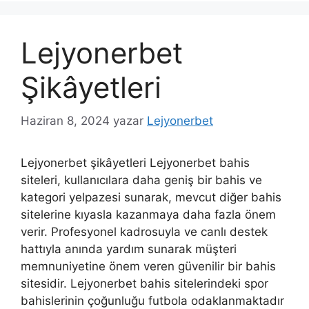
Lejyonerbet
Şikâyetleri
Haziran 8, 2024
yazar
Lejyonerbet
Lejyonerbet şikâyetleri Lejyonerbet bahis
siteleri, kullanıcılara daha geniş bir bahis ve
kategori yelpazesi sunarak, mevcut diğer bahis
sitelerine kıyasla kazanmaya daha fazla önem
verir. Profesyonel kadrosuyla ve canlı destek
hattıyla anında yardım sunarak müşteri
memnuniyetine önem veren güvenilir bir bahis
sitesidir. Lejyonerbet bahis sitelerindeki spor
bahislerinin çoğunluğu futbola odaklanmaktadır