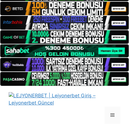
İçeriğe
atla
Menü