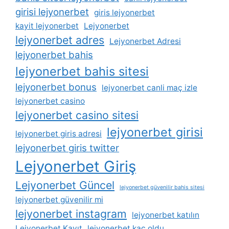
girisi lejyonerbet
giris lejyonerbet
kayit lejyonerbet
Lejyonerbet
lejyonerbet adres
Lejyonerbet Adresi
lejyonerbet bahis
lejyonerbet bahis sitesi
lejyonerbet bonus
lejyonerbet canli maç izle
lejyonerbet casino
lejyonerbet casino sitesi
lejyonerbet girisi
lejyonerbet giris adresi
lejyonerbet giris twitter
Lejyonerbet Giriş
Lejyonerbet Güncel
lejyonerbet güvenilir bahis sitesi
lejyonerbet güvenilir mi
lejyonerbet instagram
lejyonerbet katılın
Lejyonerbet Kayıt
lejyonerbet kaç oldu