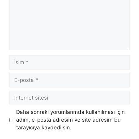
İsim
E-
posta
İnternet
sitesi
Daha sonraki yorumlarımda kullanılması için
adım, e-posta adresim ve site adresim bu
tarayıcıya kaydedilsin.