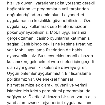
hızlı ve güvenli yararlanmak istiyorsanız gerekli
bağlantıların ve programların veli tarafından
doğrulandığından emin olun. Lejyonerbet
uygulamasına kesinlikle güvenebilirsiniz. Özel
uygulamayı kullanarak cep telefonunuzdan
poker oynayabilirsiniz. Mobil uygulamamız
gerçek zamanlı casino oyunlarına katılmanızı
sağlar. Canlı bingo çekilişine katılma fırsatınız
var. Mobil uygulama üzerinden de bahis
oynayabilirsiniz. Bu seçenekleri mobil cihazda
kullanırken, geleneksel web siteleri için geçerli
olan aynı güvenlik ilkeleri de devreye girer.
Uygun önlemler uygulanmıştır. Bir lisanslama
politikamız var. Geleneksel finansal
hizmetlerimize ek olarak, güvenli ve verimli
işlemler için kripto para birimi programları da
sağlıyoruz. Özetle: Aklınızda bir soru varsa asla
yanıt alamazsınız Lejyonerbet uygulamasının