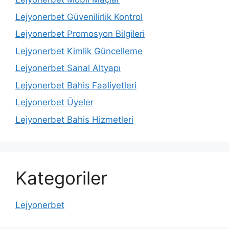
Lejyonerbet Güvenilirlik Kontrol
Lejyonerbet Promosyon Bilgileri
Lejyonerbet Kimlik Güncelleme
Lejyonerbet Sanal Altyapı
Lejyonerbet Bahis Faaliyetleri
Lejyonerbet Üyeler
Lejyonerbet Bahis Hizmetleri
Kategoriler
Lejyonerbet