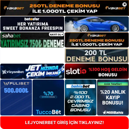
×
LEJYONERBET GİRİŞ İÇİN TIKLAYINIZ!