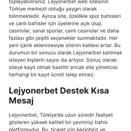
toplayabilirsiniz. Lejyonerbet web sitesinin
Türkiye merkezli olduğu yaygın olarak
bilinmektedir. Ayrıca site, özellikle spor bahisleri
ve canlı bahisler için üyelerine açık olup,
casinolar, sanal sporlar, canlı casinolar ve daha
fazlası gibi çeşitli seçenekler sunmaktadır. Her
yeni içerik eklenmesiyle sitenin kalitesi artar. Bu
durumun bir sonucu olarak Lejyonerbet katılmak
isteyen kişilerin sayısı da artıyor. Sonuç olarak
siteye kayıt olmak basittir ancak site yöneticisi
herhangi bir kayıt ücreti talep etmez.
Lejyonerbet Destek Kısa
Mesaj
Lejyonerbet, Türkiye’de uzun süredir faaliyet
gösteren yüksek kaliteli bir çevrimiçi bahis
platformudur. Bu, ticaret için kesintisiz ve