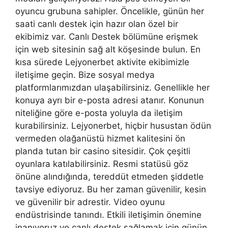
oyuncu grubuna sahipler. Öncelikle, günün her
saati canlı destek için hazır olan özel bir
ekibimiz var. Canlı Destek bölümüne erişmek
için web sitesinin sağ alt köşesinde bulun. En
kısa sürede Lejyonerbet aktivite ekibimizle
iletişime geçin. Bize sosyal medya
platformlarımızdan ulaşabilirsiniz. Genellikle her
konuya ayrı bir e-posta adresi atanır. Konunun
niteliğine göre e-posta yoluyla da iletişim
kurabilirsiniz. Lejyonerbet, hiçbir husustan ödün
vermeden olağanüstü hizmet kalitesini ön
planda tutan bir casino sitesidir. Çok çeşitli
oyunlara katılabilirsiniz. Resmi statüsü göz
önüne alındığında, tereddüt etmeden şiddetle
tavsiye ediyoruz. Bu her zaman güvenilir, kesin
ve güvenilir bir adrestir. Video oyunu
endüstrisinde tanındı. Etkili iletişimin önemine
inanıyoruz ve canlı destek sağlamak için günün