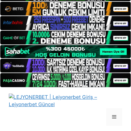
İçeriğe
atla
Menü