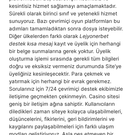
kesintisiz hizmet sağlamayı amaçlamaktadır.
Sürekli olarak birinci sınıf ve yetenekli hizmet
sunuyoruz. Bazı çevrimiçi oyun platformları bu
adımları tamamladıktan sonra dosya isteyebilir.
Diğer ülkelerden farklı olarak
Lejyonerbet
destek kısa mesaj
kayıt ve üyelik için herhangi
bir belge sunmalarına gerek yoktur. Üyelik
oluşturma işlemi sırasında gerekli tüm bilgileri
doğru ve eksiksiz vermeniz durumunda Site’ye
üyeliğiniz kesinleşecektir. Para çekmek ve
yatırmak için herhangi bir evrak gerekmez.
Sorularınız için 7/24 çevrimiçi destek ekibimizle
iletişime geçmekten çekinmeyin. Casino sitesi
geniş bir iletişim ağına sahiptir. Kullanıcıların
diledikleri zaman siteye kolayca ulaşabilmeleri,
düşüncelerini, fikirlerini, geri bildirimlerini ve
kaygılarını paylaşabilmeleri için farklı ulaşım
modları geliştiriyoruz. Asla pes etmeyen bir