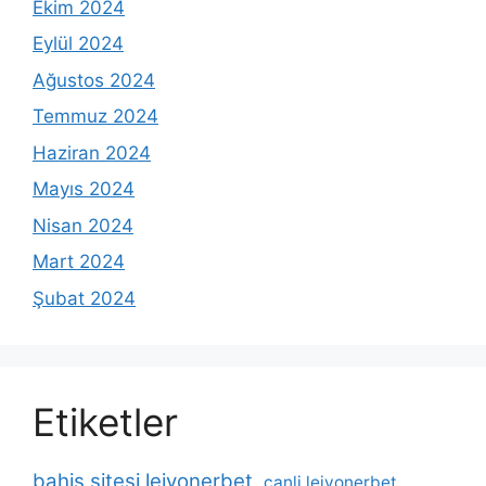
Ekim 2024
Eylül 2024
Ağustos 2024
Temmuz 2024
Haziran 2024
Mayıs 2024
Nisan 2024
Mart 2024
Şubat 2024
Etiketler
bahis sitesi lejyonerbet
canli lejyonerbet