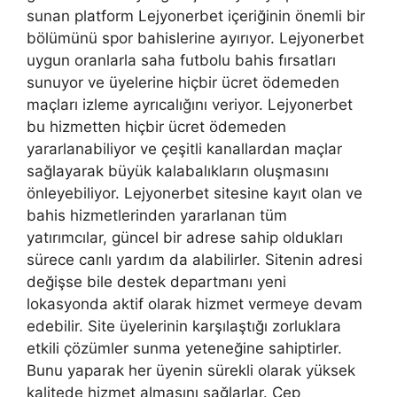
sunan platform Lejyonerbet içeriğinin önemli bir
bölümünü spor bahislerine ayırıyor. Lejyonerbet
uygun oranlarla saha futbolu bahis fırsatları
sunuyor ve üyelerine hiçbir ücret ödemeden
maçları izleme ayrıcalığını veriyor. Lejyonerbet
bu hizmetten hiçbir ücret ödemeden
yararlanabiliyor ve çeşitli kanallardan maçlar
sağlayarak büyük kalabalıkların oluşmasını
önleyebiliyor. Lejyonerbet sitesine kayıt olan ve
bahis hizmetlerinden yararlanan tüm
yatırımcılar, güncel bir adrese sahip oldukları
sürece canlı yardım da alabilirler. Sitenin adresi
değişse bile destek departmanı yeni
lokasyonda aktif olarak hizmet vermeye devam
edebilir. Site üyelerinin karşılaştığı zorluklara
etkili çözümler sunma yeteneğine sahiptirler.
Bunu yaparak her üyenin sürekli olarak yüksek
kalitede hizmet almasını sağlarlar. Cep