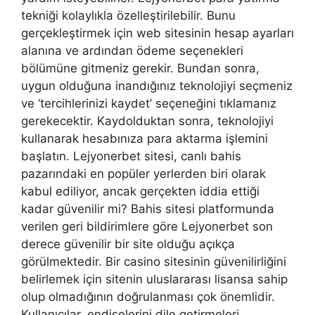
tekniği kolaylıkla özelleştirilebilir. Bunu
gerçekleştirmek için web sitesinin hesap ayarları
alanına ve ardından ödeme seçenekleri
bölümüne gitmeniz gerekir. Bundan sonra,
uygun olduğuna inandığınız teknolojiyi seçmeniz
ve ‘tercihlerinizi kaydet’ seçeneğini tıklamanız
gerekecektir. Kaydolduktan sonra, teknolojiyi
kullanarak hesabınıza para aktarma işlemini
başlatın. Lejyonerbet sitesi, canlı bahis
pazarındaki en popüler yerlerden biri olarak
kabul ediliyor, ancak gerçekten iddia ettiği
kadar güvenilir mi? Bahis sitesi platformunda
verilen geri bildirimlere göre Lejyonerbet son
derece güvenilir bir site olduğu açıkça
görülmektedir. Bir casino sitesinin güvenilirliğini
belirlemek için sitenin uluslararası lisansa sahip
olup olmadığının doğrulanması çok önemlidir.
Kullanıcılar, endişelerini dile getirmeleri