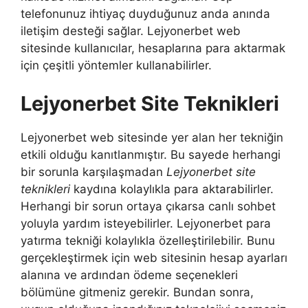
telefonunuz ihtiyaç duyduğunuz anda anında
iletişim desteği sağlar. Lejyonerbet web
sitesinde kullanıcılar, hesaplarına para aktarmak
için çeşitli yöntemler kullanabilirler.
Lejyonerbet Site Teknikleri
Lejyonerbet web sitesinde yer alan her tekniğin
etkili olduğu kanıtlanmıştır. Bu sayede herhangi
bir sorunla karşılaşmadan
Lejyonerbet site
teknikleri
kaydına kolaylıkla para aktarabilirler.
Herhangi bir sorun ortaya çıkarsa canlı sohbet
yoluyla yardım isteyebilirler. Lejyonerbet para
yatırma tekniği kolaylıkla özelleştirilebilir. Bunu
gerçekleştirmek için web sitesinin hesap ayarları
alanına ve ardından ödeme seçenekleri
bölümüne gitmeniz gerekir. Bundan sonra,