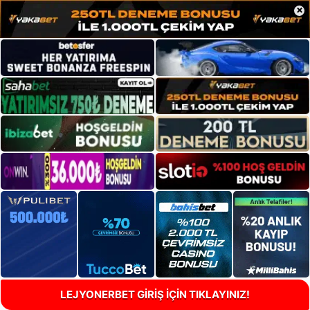
×
LEJYONERBET GİRİŞ İÇİN TIKLAYINIZ!