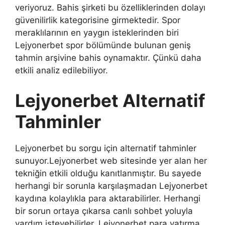
veriyoruz. Bahis şirketi bu özelliklerinden dolayı
güvenilirlik kategorisine girmektedir. Spor
meraklılarının en yaygın isteklerinden biri
Lejyonerbet spor bölümünde bulunan geniş
tahmin arşivine bahis oynamaktır. Çünkü daha
etkili analiz edilebiliyor.
Lejyonerbet Alternatif
Tahminler
Lejyonerbet bu sorgu için alternatif tahminler
sunuyor.Lejyonerbet web sitesinde yer alan her
tekniğin etkili olduğu kanıtlanmıştır. Bu sayede
herhangi bir sorunla karşılaşmadan Lejyonerbet
kaydına kolaylıkla para aktarabilirler. Herhangi
bir sorun ortaya çıkarsa canlı sohbet yoluyla
yardım isteyebilirler. Lejyonerbet para yatırma