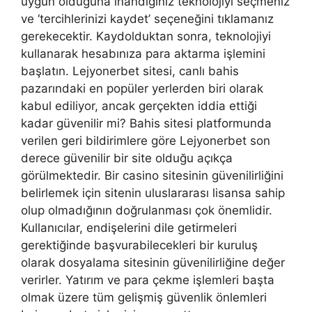
uygun olduğuna inandığınız teknolojiyi seçmeniz
ve ‘tercihlerinizi kaydet’ seçeneğini tıklamanız
gerekecektir. Kaydolduktan sonra, teknolojiyi
kullanarak hesabınıza para aktarma işlemini
başlatın. Lejyonerbet sitesi, canlı bahis
pazarındaki en popüler yerlerden biri olarak
kabul ediliyor, ancak gerçekten iddia ettiği
kadar güvenilir mi? Bahis sitesi platformunda
verilen geri bildirimlere göre Lejyonerbet son
derece güvenilir bir site olduğu açıkça
görülmektedir. Bir casino sitesinin güvenilirliğini
belirlemek için sitenin uluslararası lisansa sahip
olup olmadığının doğrulanması çok önemlidir.
Kullanıcılar, endişelerini dile getirmeleri
gerektiğinde başvurabilecekleri bir kuruluş
olarak dosyalama sitesinin güvenilirliğine değer
verirler. Yatırım ve para çekme işlemleri başta
olmak üzere tüm gelişmiş güvenlik önlemleri