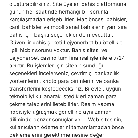
oluşturabilirsiniz. Site üyeleri bahis platformuna
günün her saatinde herhangi bir sorunla
karşılaşmadan erişebilirler. Maç öncesi bahisler,
canlı bahisler ve mobil sanal bahislerin yanı sıra
bahis için başka seçenekler de mevcuttur.
Güvenilir bahis şirketi Lejyonerbet bu özellikle
ilgili hiçbir sorunu yoktur. Bahis sitesi ve
Lejyonerbet casino tüm finansal işlemlere 7/24
açıktır. Bu işlemler için sitenin sunduğu
seçenekleri incelerseniz, çevrimiçi bankacılık
yöntemlerini, kripto para birimlerini ve banka
transferlerini keşfedeceksiniz. Bireyler, uygun
teknolojiyi kullanarak istedikleri zaman para
çekme taleplerini iletebilirler. Resim yapma
hobisiyle uğraşmak genellikle aynı zaman
diliminde benzer sonuçlar verir. Web sitesinin,
kullanıcıların ödemelerini tamamlamadan önce
beklemelerini gerektirmemesine değer