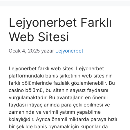
Lejyonerbet Farklı
Web Sitesi
Ocak 4, 2025
yazar
Lejyonerbet
Lejyonerbet farklı web sitesi Lejyonerbet
platformundaki bahis şirketinin web sitesinin
farklı bölümlerinde fazlalık gözlemlenebilir. Bu
casino bölümü, bu sitenin sayısız faydasını
vurgulamaktadır. Bu avantajların en önemli
faydası ihtiyaç anında para çekilebilmesi ve
zamanında ve verimli yatırım yapabilme
kolaylığıdır. Ayrıca önemli miktarda paraya hızlı
bir şekilde bahis oynamak için kuponlar da