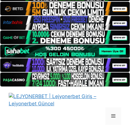
İçeriğe
atla
Menü