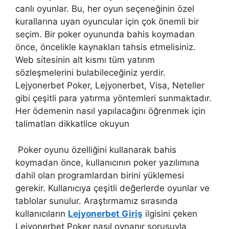
canlı oyunlar. Bu, her oyun seçeneğinin özel
kurallarına uyan oyuncular için çok önemli bir
seçim. Bir poker oyununda bahis koymadan
önce, öncelikle kaynakları tahsis etmelisiniz.
Web sitesinin alt kısmı tüm yatırım
sözleşmelerini bulabileceğiniz yerdir.
Lejyonerbet Poker, Lejyonerbet, Visa, Neteller
gibi çeşitli para yatırma yöntemleri sunmaktadır.
Her ödemenin nasıl yapılacağını öğrenmek için
talimatları dikkatlice okuyun
Poker oyunu özelliğini kullanarak bahis
koymadan önce, kullanıcının poker yazılımına
dahil olan programlardan birini yüklemesi
gerekir. Kullanıcıya çeşitli değerlerde oyunlar ve
tablolar sunulur. Araştırmamız sırasında
kullanıcıların
Lejyonerbet Giriş
ilgisini çeken
Lejyonerbet Poker nasıl oynanır sorusuyla