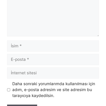
İsim
E-
posta
İnternet
sitesi
Daha sonraki yorumlarımda kullanılması için
adım, e-posta adresim ve site adresim bu
tarayıcıya kaydedilsin.