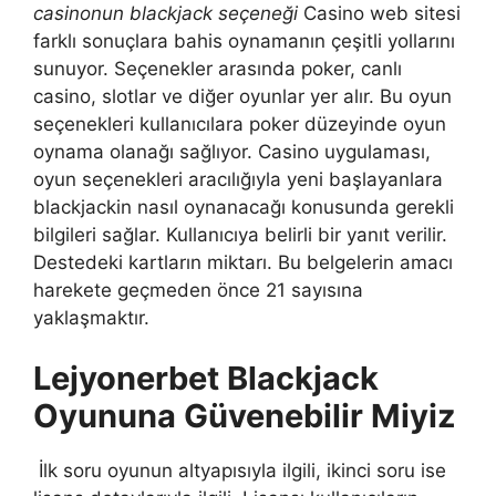
casinonun blackjack seçeneği
Casino web sitesi
farklı sonuçlara bahis oynamanın çeşitli yollarını
sunuyor. Seçenekler arasında poker, canlı
casino, slotlar ve diğer oyunlar yer alır. Bu oyun
seçenekleri kullanıcılara poker düzeyinde oyun
oynama olanağı sağlıyor. Casino uygulaması,
oyun seçenekleri aracılığıyla yeni başlayanlara
blackjackin nasıl oynanacağı konusunda gerekli
bilgileri sağlar. Kullanıcıya belirli bir yanıt verilir.
Destedeki kartların miktarı. Bu belgelerin amacı
harekete geçmeden önce 21 sayısına
yaklaşmaktır.
Lejyonerbet Blackjack
Oyununa Güvenebilir Miyiz
İlk soru oyunun altyapısıyla ilgili, ikinci soru ise