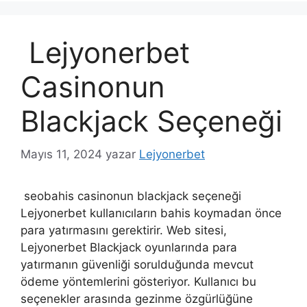
Lejyonerbet
Casinonun
Blackjack Seçeneği
Mayıs 11, 2024
yazar
Lejyonerbet
seobahis casinonun blackjack seçeneği
Lejyonerbet kullanıcıların bahis koymadan önce
para yatırmasını gerektirir. Web sitesi,
Lejyonerbet Blackjack oyunlarında para
yatırmanın güvenliği sorulduğunda mevcut
ödeme yöntemlerini gösteriyor. Kullanıcı bu
seçenekler arasında gezinme özgürlüğüne