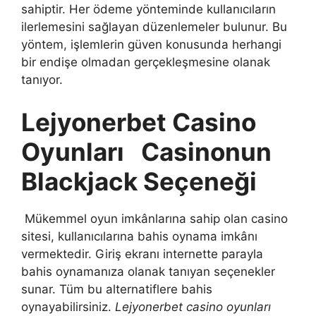
sahiptir. Her ödeme yönteminde kullanıcıların
ilerlemesini sağlayan düzenlemeler bulunur. Bu
yöntem, işlemlerin güven konusunda herhangi
bir endişe olmadan gerçekleşmesine olanak
tanıyor.
Lejyonerbet Casino
Oyunları Casinonun
Blackjack Seçeneği
Mükemmel oyun imkânlarına sahip olan casino
sitesi, kullanıcılarına bahis oynama imkânı
vermektedir. Giriş ekranı internette parayla
bahis oynamanıza olanak tanıyan seçenekler
sunar. Tüm bu alternatiflere bahis
oynayabilirsiniz.
Lejyonerbet casino oyunları