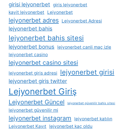
girisi lejyonerbet
giris lejyonerbet
kayit lejyonerbet
Lejyonerbet
lejyonerbet adres
Lejyonerbet Adresi
lejyonerbet bahis
lejyonerbet bahis sitesi
lejyonerbet bonus
lejyonerbet canli maç izle
lejyonerbet casino
lejyonerbet casino sitesi
lejyonerbet girisi
lejyonerbet giris adresi
lejyonerbet giris twitter
Lejyonerbet Giriş
Lejyonerbet Güncel
lejyonerbet güvenilir bahis sitesi
lejyonerbet güvenilir mi
lejyonerbet instagram
lejyonerbet katılın
Lejyonerbet Kayıt
lejyonerbet kaç oldu